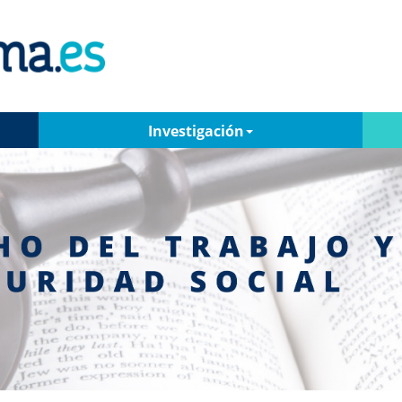
Investigación