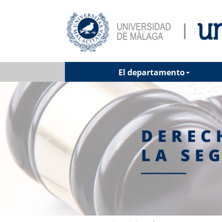
El departamento