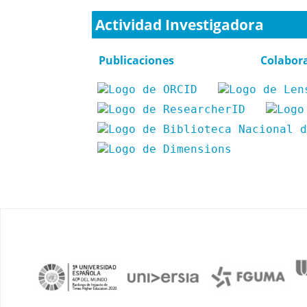
Actividad Investigadora
Publicaciones
Colabor