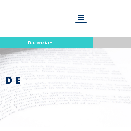
Menú
Docencia