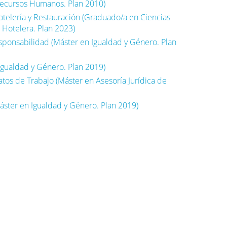
Recursos Humanos. Plan 2010)
otelería y Restauración (Graduado/a en Ciencias
 Hotelera. Plan 2023)
sponsabilidad (Máster en Igualdad y Género. Plan
Igualdad y Género. Plan 2019)
atos de Trabajo (Máster en Asesoría Jurídica de
áster en Igualdad y Género. Plan 2019)