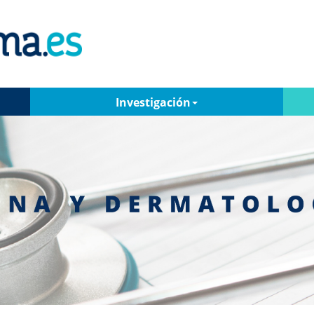
Investigación