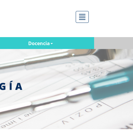
Menú
Docencia