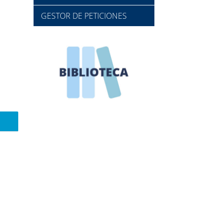
GESTOR DE PETICIONES