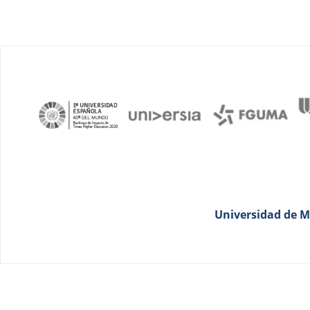
Universidad de Má