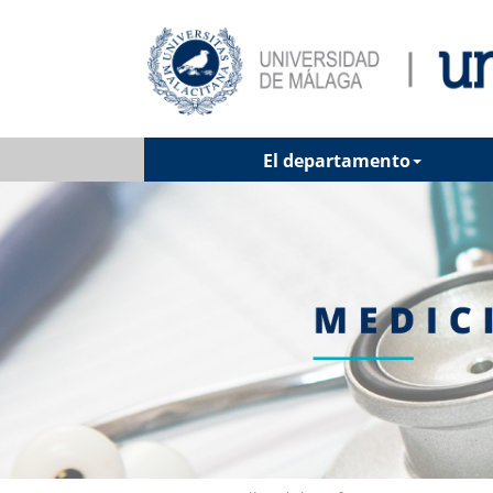
El departamento