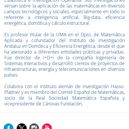
Estadística e Investigación Operativa. Sus investigaciones
versan sobre la aplicación de las matemáticas en diversos
campos tecnológicos y sociales, especialmente en todo lo
referente a inteligencia artificial, Big-data, eficiencia
energética, domótica y cálculo estructural.
Es profesor titular de la UMA en el Dpto. de Matemática
Aplicada y cofundador del Instituto de Investigación
Andaluz en Domótica y Eficiencia Energética, desde el que
ha asesorado a diferentes entidades públicas y privadas.
Fue director de I+D+i de la compañía Ingeniería de
Sistemas Interactivos y desarrolló cientos de proyectos de
infraestructuras, energía y telecomunicaciones en diversos
países.
Colabora con el instituto alemán de investigación Hasso-
Plattner y es miembro del Comité Español de Matemáticas,
socio de la Real Sociedad Matemática Española y
vicepresidente de Cánovas Fundación.