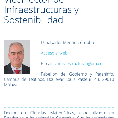
Infraestructuras y
Sostenibilidad
D. Salvador Merino Córdoba
Acceso al web
E-mail:
vrinfraestructuras@uma.es
Pabellón de Gobierno y Paraninfo.
Campus de Teatinos. Boulevar Louis Pasteur, 43. 29010
Málaga
Doctor en Ciencias Matemáticas, especializado en