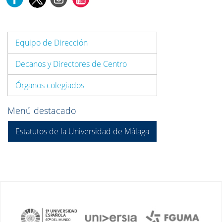
Equipo de Dirección
Decanos y Directores de Centro
Órganos colegiados
Menú destacado
Estatutos de la Universidad de Málaga