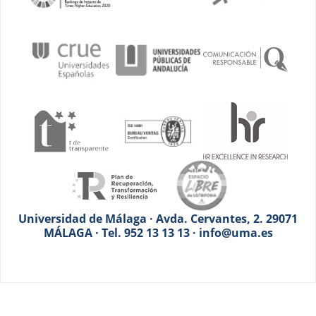
Universidad de Málaga · Avda. Cervantes, 2. 29071
MÁLAGA · Tel. 952 13 13 13 · info@uma.es