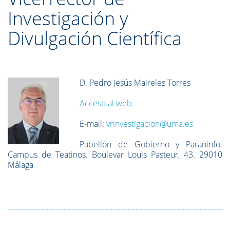
Investigación y
Divulgación Científica
D. Pedro Jesús Maireles Torres
Acceso al web
E-mail:
vrinvestigacion@uma.es
Pabellón de Gobierno y Paraninfo.
Campus de Teatinos. Boulevar Louis Pasteur, 43. 29010
Málaga