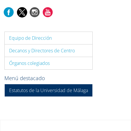
Equipo de Dirección
Decanos y Directores de Centro
Órganos colegiados
Menú destacado
Estatutos de la Universidad de Málaga