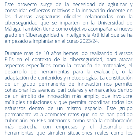
Este proyecto surge de la necesidad de aglutinar y
consolidar esfuerzos relativos a la innovación docente en
las diversas asignaturas oficiales relacionadas con la
ciberseguridad que se imparten en la Universidad de
Málaga. También tiene como objetivo acompañar al nuevo
grado en Ciberseguridad e Inteligencia Artificial que se ha
empezado a implantar en el curso 2023/24.
Durante más de 10 años hemos ido realizando diversos
PIEs en el contexto de la ciberseguridad, para atacar
aspectos específicos como la creación de materiales, el
desarrollo de herramientas para la evaluación, o la
adaptación de contenidos y metodologías. La constitución
de un grupo permanente de innovación nos permite
cohesionar los avances particulares y enmarcarlos dentro
de un ámbito de innovación más amplio, que involucre
múltiples titulaciones y que permita coordinar todos los
esfuerzos dentro de un mismo espacio. Este grupo
permanente va a acometer retos que no se han podido
cubrir aún en PIEs anteriores, como sería la colaboración
más estrecha con empresas y el desarrollo de
herramientas que simulen situaciones reales como los