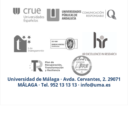
Universidad de Málaga · Avda. Cervantes, 2. 29071
MÁLAGA · Tel. 952 13 13 13 · info@uma.es