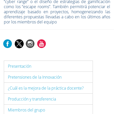
“cyber range” o el diseño de estrategias de gamificación
como los “escape rooms”. También permitirá potenciar el
aprendizaje basado en proyectos, homogeneizando las
diferentes propuestas llevadas a cabo en los últimos años
por los miembros del equipo
Presentación
Pretensiones de la Innovación
¿Cuál es la mejora de la práctica docente?
Producción y transferencia
Miembros del grupo