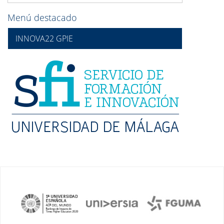
Menú destacado
INNOVA22 GPIE