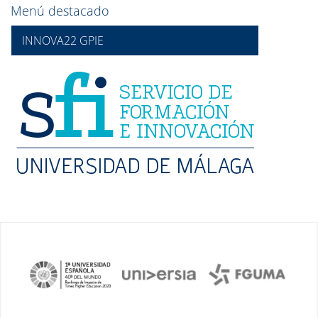
Menú destacado
INNOVA22 GPIE