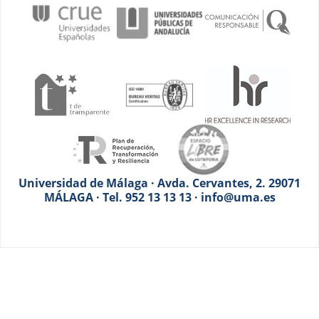
Universidad de Málaga · Avda. Cervantes, 2. 29071
MÁLAGA · Tel. 952 13 13 13 · info@uma.es