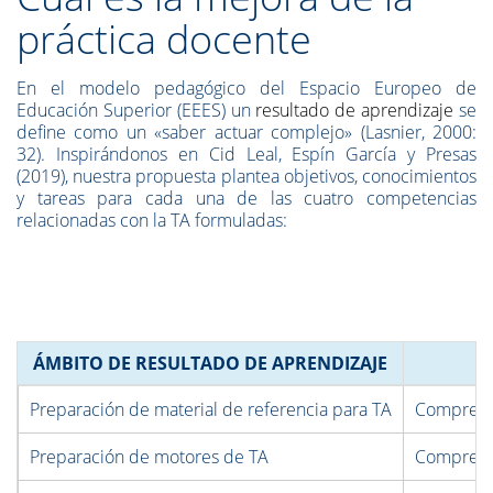
práctica docente
En el modelo pedagógico del Espacio Europeo de
Educación Superior (EEES) un
resultado de aprendizaje
se
define como un «saber actuar complejo» (Lasnier, 2000:
32). Inspirándonos en Cid Leal, Espín García y Presas
(2019), nuestra propuesta plantea objetivos, conocimientos
y tareas para cada una de las cuatro competencias
relacionadas con la TA formuladas:
ÁMBITO DE RESULTADO DE APRENDIZAJE
Preparación de material de referencia para TA
Comprende
Preparación de motores de TA
Comprende