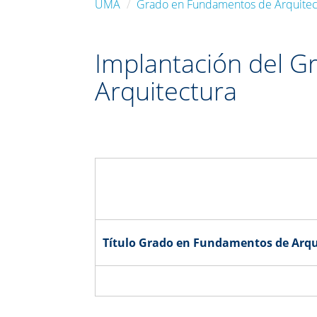
UMA
Grado en Fundamentos de Arquitec
Implantación del 
Arquitectura
Título Grado en Fundamentos de Arqu