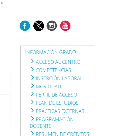
ra
INFORMACIÓN GRADO
ACCESO AL CENTRO
COMPETENCIAS
INSERCIÓN LABORAL
MOVILIDAD
PERFIL DE ACCESO
PLAN DE ESTUDIOS
PRÁCTICAS EXTERNAS
PROGRAMACIÓN
DOCENTE
RESUMEN DE CRÉDITOS