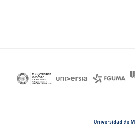
Universidad de Má