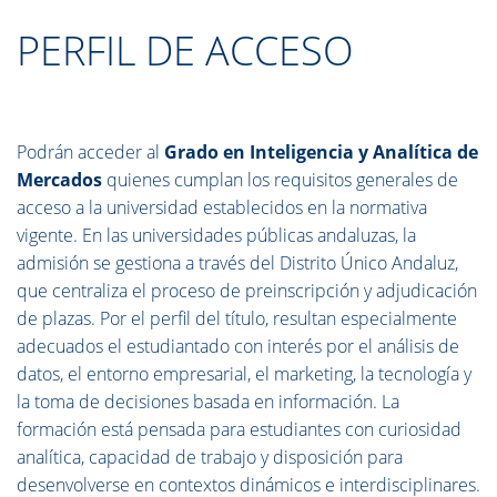
PERFIL DE ACCESO
Podrán acceder al
Grado en Inteligencia y Analítica de
Mercados
quienes cumplan los requisitos generales de
acceso a la universidad establecidos en la normativa
vigente. En las universidades públicas andaluzas, la
admisión se gestiona a través del Distrito Único Andaluz,
que centraliza el proceso de preinscripción y adjudicación
de plazas. Por el perfil del título, resultan especialmente
adecuados el estudiantado con interés por el análisis de
datos, el entorno empresarial, el marketing, la tecnología y
la toma de decisiones basada en información. La
formación está pensada para estudiantes con curiosidad
analítica, capacidad de trabajo y disposición para
desenvolverse en contextos dinámicos e interdisciplinares.