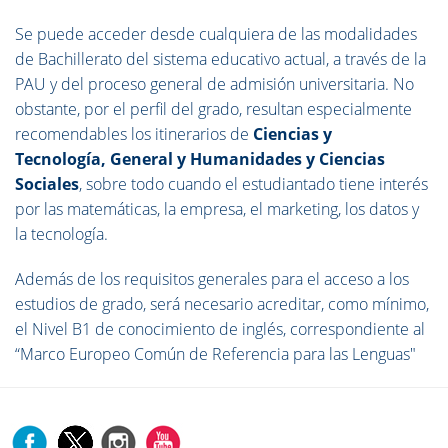
Se puede acceder desde cualquiera de las modalidades
de Bachillerato del sistema educativo actual, a través de la
PAU y del proceso general de admisión universitaria. No
obstante, por el perfil del grado, resultan especialmen
te
recomendables los itinerarios de
Ciencias y
Tecnología, General y Humanidades y Ciencias
Sociales
, sobre todo cuando el estudiantado tiene interés
por las matemáticas, la empresa, el marketing, los datos y
la te
cnología.
Además de los requisitos generales para el acceso a los
estudios de grado, será necesario acreditar, como mínimo,
el Nivel B1 de conocimiento de inglés, correspondiente al
“Marco Europeo Común de Referencia para las Lenguas"