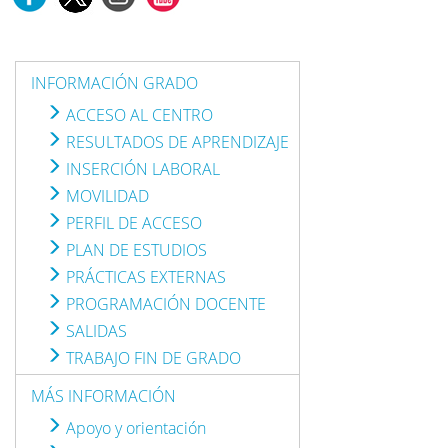
INFORMACIÓN GRADO
ACCESO AL CENTRO
RESULTADOS DE APRENDIZAJE
INSERCIÓN LABORAL
MOVILIDAD
PERFIL DE ACCESO
PLAN DE ESTUDIOS
PRÁCTICAS EXTERNAS
PROGRAMACIÓN DOCENTE
SALIDAS
TRABAJO FIN DE GRADO
MÁS INFORMACIÓN
Apoyo y orientación