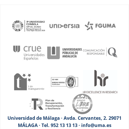
Universidad de Málaga · Avda. Cervantes, 2. 29071
MÁLAGA · Tel. 952 13 13 13 · info@uma.es