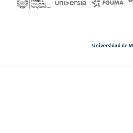
Universidad de Má