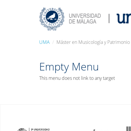
UMA
Máster en Musicología y Patrimonio
Empty Menu
This menu does not link to any target