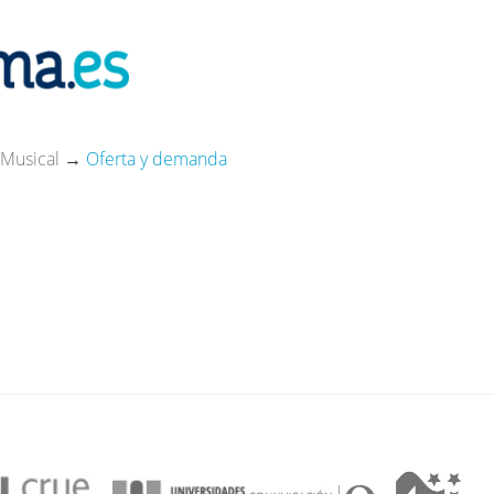
 Musical
→
Oferta y demanda