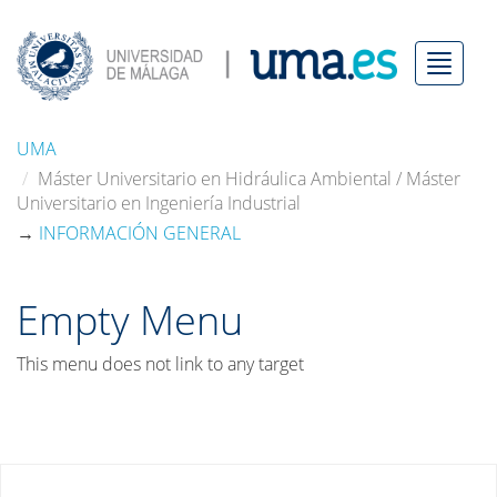
Menú
UMA
Máster Universitario en Hidráulica Ambiental / Máster
Universitario en Ingeniería Industrial
→
INFORMACIÓN GENERAL
Empty Menu
This menu does not link to any target