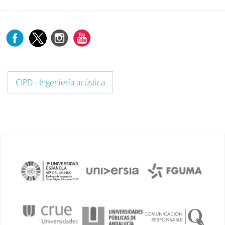
CIPD - Ingeniería acústica