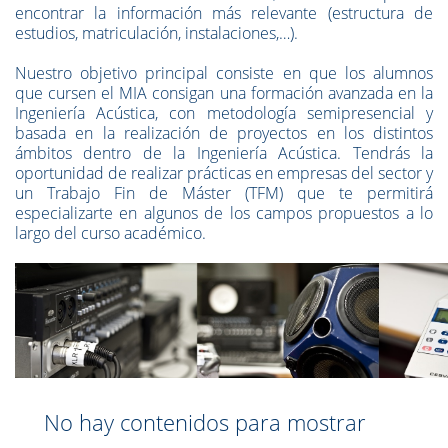
encontrar la información más relevante (estructura de
estudios, matriculación, instalaciones,…).
Nuestro objetivo principal consiste en que los alumnos
que cursen el MIA consigan una formación avanzada en la
Ingeniería Acústica, con metodología semipresencial y
basada en la realización de proyectos en los distintos
ámbitos dentro de la Ingeniería Acústica. Tendrás la
oportunidad de realizar prácticas en empresas del sector y
un Trabajo Fin de Máster (TFM) que te permitirá
especializarte en algunos de los campos propuestos a lo
largo del curso académico.
No hay contenidos para mostrar