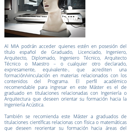
Al MIA podrán acceder quienes estén en posesión del
título español de Graduado, Licenciado, Ingeniero,
Arquitecto, Diplomado, Ingeniero Técnico, Arquitecto
Técnico o Maestro – o cualquier otro declarado,
expresamente, equivalente-, que acrediten una
formación/vinculación en materias relacionados con los
contenidos del Programa. El perfil académico
recomendable para ingresar en este Máster es el de
graduado en titulaciones relacionadas con Ingeniería o
Arquitectura que deseen orientar su formación hacia la
Ingeniería Acústica.
También se recomienda este Máster a graduados de
titulaciones científicas relacionas con física o matemáticas
que deseen reorientar su formación hacia áreas del