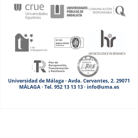
Universidad de Málaga · Avda. Cervantes, 2. 29071
MÁLAGA · Tel. 952 13 13 13 · info@uma.es