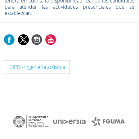
tendrá en cuenta la disponibilidad real de los candidatos
para atender las actividades presenciales que se
establezcan.
CIPD - Ingeniería acústica