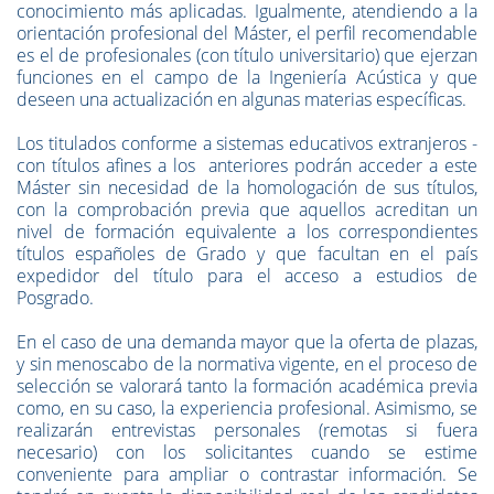
conocimiento más aplicadas. Igualmente, atendiendo a la
orientación profesional del Máster, el perfil recomendable
es el de profesionales (con título universitario) que ejerzan
funciones en el campo de la Ingeniería Acústica y que
deseen una actualización en algunas materias específicas.
Los titulados conforme a sistemas educativos extranjeros -
con títulos afines a los anteriores podrán acceder a este
Máster sin necesidad de la homologación de sus títulos,
con la comprobación previa que aquellos acreditan un
nivel de formación equivalente a los correspondientes
títulos españoles de Grado y que facultan en el país
expedidor del título para el acceso a estudios de
Posgrado.
En el caso de una demanda mayor que la oferta de plazas,
y sin menoscabo de la normativa vigente, en el proceso de
selección se valorará tanto la formación académica previa
como, en su caso, la experiencia profesional. Asimismo, se
realizarán entrevistas personales (remotas si fuera
necesario) con los solicitantes cuando se estime
conveniente para ampliar o contrastar información. Se