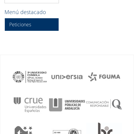
Menú destacado
Peticiones