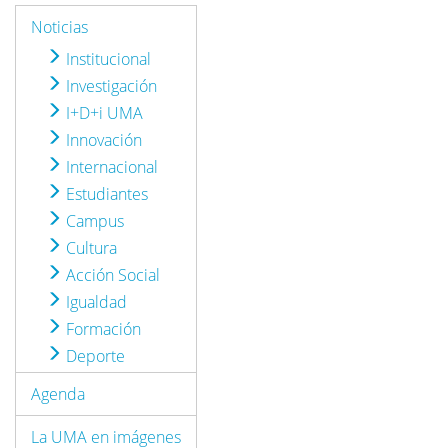
Noticias
Institucional
Investigación
I+D+i UMA
Innovación
Internacional
Estudiantes
Campus
Cultura
Acción Social
Igualdad
Formación
Deporte
Agenda
La UMA en imágenes