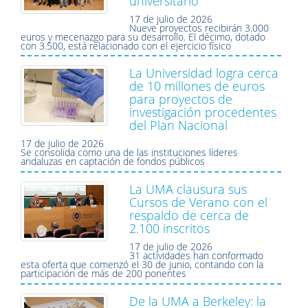
universitario
17 de julio de 2026
Nueve proyectos recibirán 3.000
euros y mecenazgo para su desarrollo. El décimo, dotado
con 3.500, está relacionado con el ejercicio físico
La Universidad logra cerca
de 10 millones de euros
para proyectos de
investigación procedentes
del Plan Nacional
17 de julio de 2026
Se consolida como una de las instituciones líderes
andaluzas en captación de fondos públicos
La UMA clausura sus
Cursos de Verano con el
respaldo de cerca de
2.100 inscritos
17 de julio de 2026
31 actividades han conformado
esta oferta que comenzó el 30 de junio, contando con la
participación de más de 200 ponentes
De la UMA a Berkeley: la