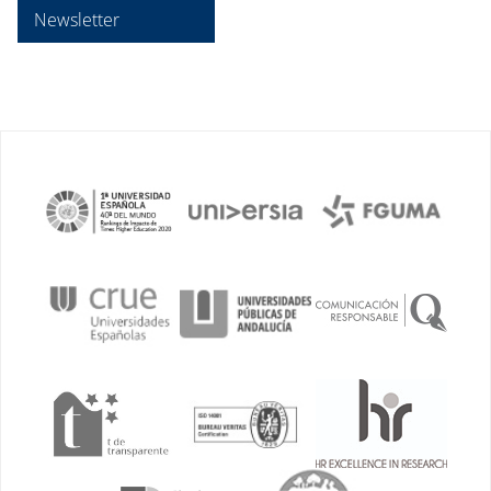
Newsletter