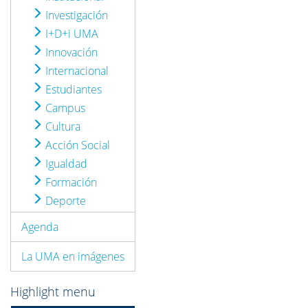
Investigación
I+D+i UMA
Innovación
Internacional
Estudiantes
Campus
Cultura
Acción Social
Igualdad
Formación
Deporte
Agenda
La UMA en imágenes
Highlight menu