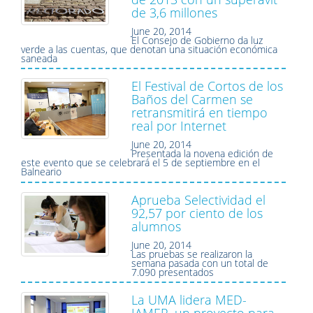
de 3,6 millones
June 20, 2014
El Consejo de Gobierno da luz
verde a las cuentas, que denotan una situación económica
saneada
El Festival de Cortos de los
Baños del Carmen se
retransmitirá en tiempo
real por Internet
June 20, 2014
Presentada la novena edición de
este evento que se celebrará el 5 de septiembre en el
Balneario
Aprueba Selectividad el
92,57 por ciento de los
alumnos
June 20, 2014
Las pruebas se realizaron la
semana pasada con un total de
7.090 presentados
La UMA lidera MED-