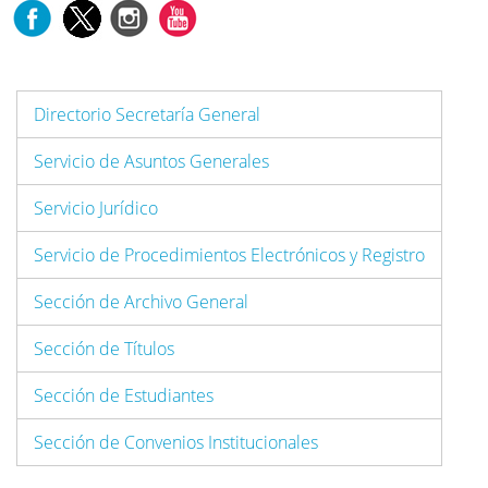
Directorio Secretaría General
Servicio de Asuntos Generales
Servicio Jurídico
Servicio de Procedimientos Electrónicos y Registro
Sección de Archivo General
Sección de Títulos
Sección de Estudiantes
Sección de Convenios Institucionales