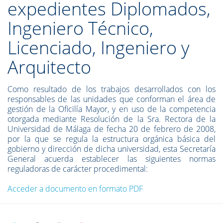
expedientes Diplomados,
Ingeniero Técnico,
Licenciado, Ingeniero y
Arquitecto
Como resultado de los trabajos desarrollados con los
responsables de las unidades que conforman el área de
gestión de la Oficilía Mayor, y en uso de la competencia
otorgada mediante Resolución de la Sra. Rectora de la
Universidad de Málaga de fecha 20 de febrero de 2008,
por la que se regula la estructura orgánica básica del
gobierno y dirección de dicha universidad, esta Secretaría
General acuerda establecer las siguientes normas
reguladoras de carácter procedimental:
Acceder a documento en formato PDF