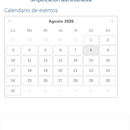
Calendario de eventos
Agosto
2026
Lu
Ma
Mi
Ju
Vi
Sá
Do
27
28
29
30
31
1
2
3
4
5
6
7
8
9
10
11
12
13
14
15
16
17
18
19
20
21
22
23
24
25
26
27
28
29
30
31
1
2
3
4
5
6