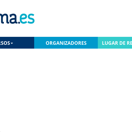
RSOS
ORGANIZADORES
LUGAR DE R