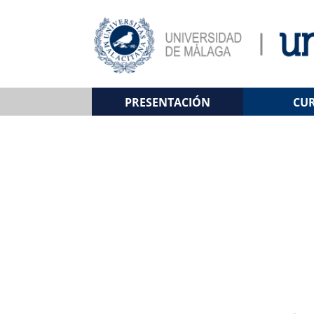
PRESENTACIÓN
CU