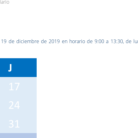
ario
l 19 de diciembre de 2019 en horario de 9:00 a 13:30, de lu