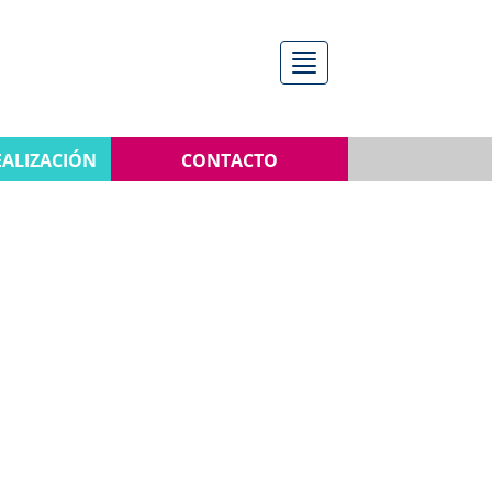
Menú
EALIZACIÓN
CONTACTO