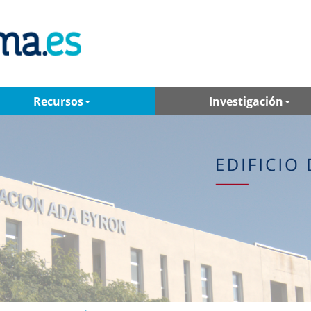
Recursos
Investigación