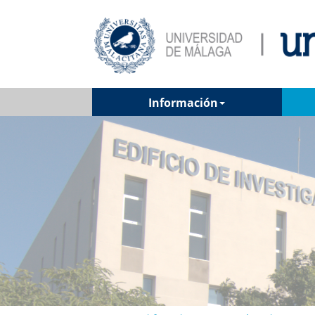
Información