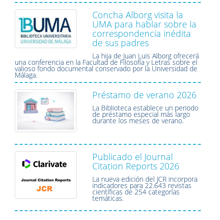
Concha Alborg visita la
UMA para hablar sobre la
correspondencia inédita
de sus padres
La hija de Juan Luis Alborg ofrecerá
una conferencia en la Facultad de Filosofía y Letras sobre el
valioso fondo documental conservado por la Universidad de
Málaga.
Préstamo de verano 2026
La Biblioteca establece un periodo
de préstamo especial más largo
durante los meses de verano.
Publicado el Journal
Citation Reports 2026
La nueva edición del JCR incorpora
indicadores para 22.643 revistas
científicas de 254 categorías
temáticas.