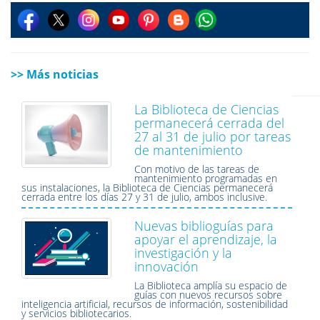
>> Más noticias
La Biblioteca de Ciencias
permanecerá cerrada del
27 al 31 de julio por tareas
de mantenimiento
Con motivo de las tareas de
mantenimiento programadas en
sus instalaciones, la Biblioteca de Ciencias permanecerá
cerrada entre los días 27 y 31 de julio, ambos inclusive.
Nuevas biblioguías para
apoyar el aprendizaje, la
investigación y la
innovación
La Biblioteca amplía su espacio de
guías con nuevos recursos sobre
inteligencia artificial, recursos de información, sostenibilidad
y servicios bibliotecarios.