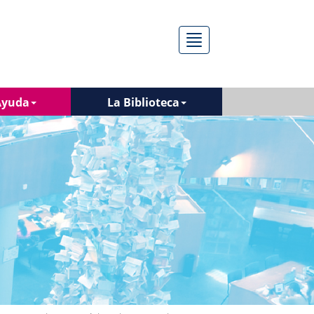
Menú
Ayuda
La Biblioteca