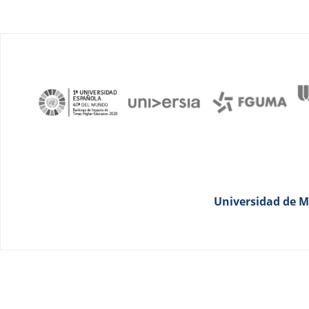
Universidad de Má