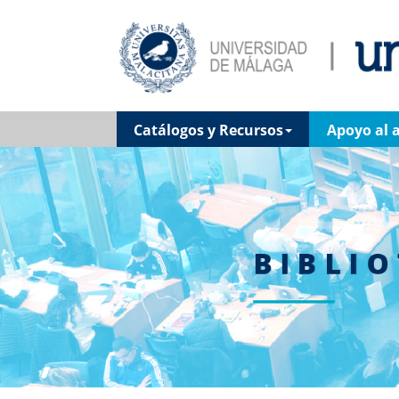
Catálogos y Recursos
Apoyo al 