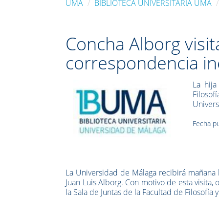
UMA
BIBLIOTECA UNIVERSITARIA UMA
Concha Alborg visit
correspondencia in
La hija
Filosof
Univers
Fecha pu
La Universidad de Málaga recibirá mañana l
Juan Luis Alborg
. Con motivo de esta visita,
la Sala de Juntas de la Facultad de Filosofía y