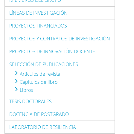
MIEMBROS DEL GRUPO
LÍNEAS DE INVESTIGACIÓN
PROYECTOS FINANCIADOS
PROYECTOS Y CONTRATOS DE INVESTIGACIÓN
PROYECTOS DE INNOVACIÓN DOCENTE
SELECCIÓN DE PUBLICACIONES
Artículos de revista
Capítulos de libro
Libros
TESIS DOCTORALES
DOCENCIA DE POSTGRADO
LABORATORIO DE RESILIENCIA