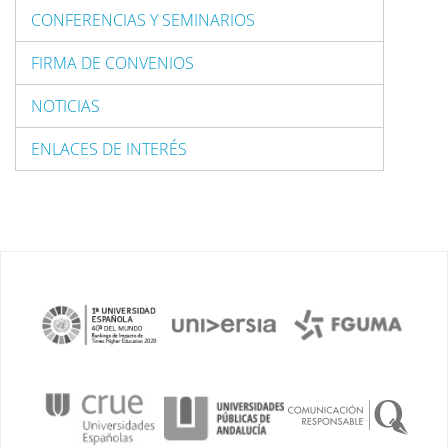
CONFERENCIAS Y SEMINARIOS
FIRMA DE CONVENIOS
NOTICIAS
ENLACES DE INTERÉS