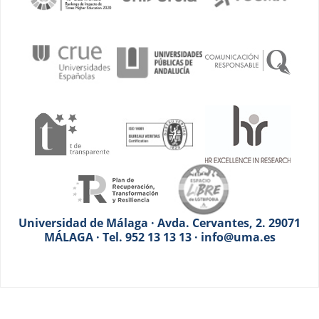
Universidad de Málaga · Avda. Cervantes, 2. 29071
MÁLAGA · Tel. 952 13 13 13 · info@uma.es