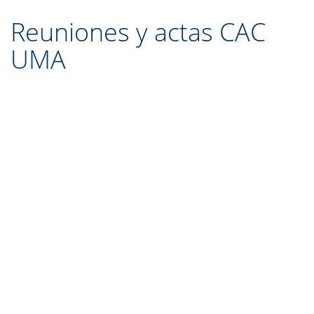
Reuniones y actas CAC
UMA