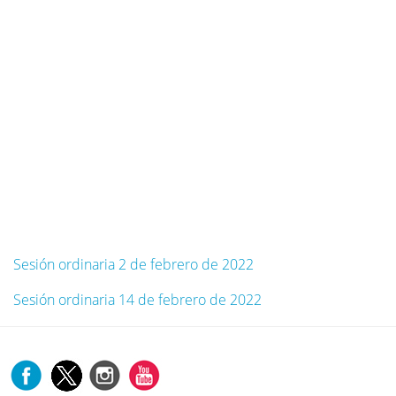
Sesión ordinaria 2 de febrero de 2022
Sesión ordinaria 14 de febrero de 2022