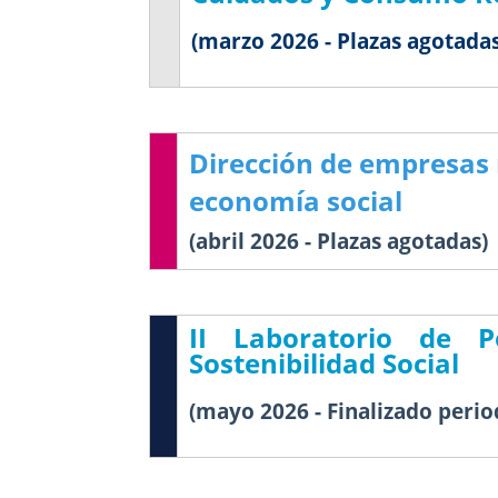
(marzo 2026 - Plazas agotada
Dirección de empresas 
economía social
(abril 2026 - Plazas agotadas)
II Laboratorio de P
Sostenibilidad Social
(mayo 2026 - Finalizado peri