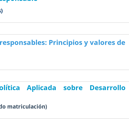
s)
responsables: Principios y valores de
olítica Aplicada sobre Desarrollo
odo matriculación)