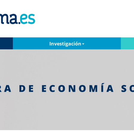
Investigación