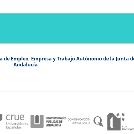
ía de Empleo, Empresa y Trabajo Autónomo de la Junta d
Andalucía