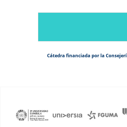
Cátedra financiada por la Consejer