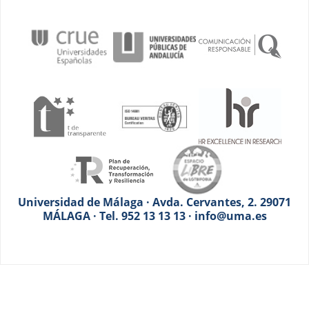
Universidad de Málaga · Avda. Cervantes, 2. 29071
MÁLAGA · Tel. 952 13 13 13 · info@uma.es