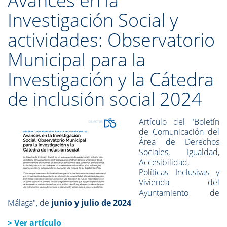
Avances en la
Investigación Social y
actividades: Observatorio
Municipal para la
Investigación y la Cátedra
de inclusión social 2024
Artículo del "Boletín
de Comunicación del
Área de Derechos
Sociales, Igualdad,
Accesibilidad,
Políticas Inclusivas y
Vivienda del
Ayuntamiento de
Málaga", de
junio y julio de 2024
> Ver artículo