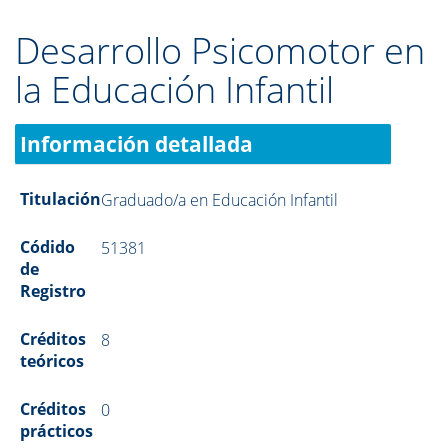
Desarrollo Psicomotor en
la Educación Infantil
Información detallada
Titulación
Graduado/a en Educación Infantil
Códido
51381
de
Registro
Créditos
8
teóricos
Créditos
0
prácticos