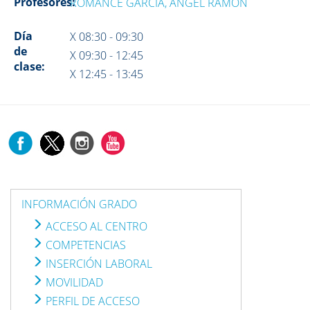
Profesores:
ROMANCE GARCIA, ANGEL RAMON
Día
X 08:30 - 09:30
de
X 09:30 - 12:45
clase:
X 12:45 - 13:45
INFORMACIÓN GRADO
ACCESO AL CENTRO
COMPETENCIAS
INSERCIÓN LABORAL
MOVILIDAD
PERFIL DE ACCESO