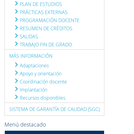
PLAN DE ESTUDIOS
PRÁCTICAS EXTERNAS
PROGRAMACIÓN DOCENTE
RESUMEN DE CRÉDITOS
SALIDAS
TRABAJO FIN DE GRADO
MÁS INFORMACIÓN
Adaptaciones
Apoyo y orientación
Coordinación docente
Implantación
Recursos disponibles
SISTEMA DE GARANTÍA DE CALIDAD (SGC)
Menú destacado