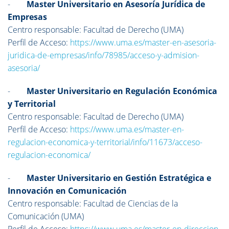
-
Master Universitario en Asesoría Jurídica de
Empresas
Centro responsable: Facultad de Derecho (UMA)
Perfil de Acceso:
https://www.uma.es/master-en-asesoria-
juridica-de-empresas/info/78985/acceso-y-admision-
asesoria/
-
Master Universitario en Regulación Económica
y Territorial
Centro responsable: Facultad de Derecho (UMA)
Perfil de Acceso:
https://www.uma.es/master-en-
regulacion-economica-y-territorial/info/11673/acceso-
regulacion-economica/
-
Master Universitario en Gestión Estratégica e
Innovación en Comunicación
Centro responsable: Facultad de Ciencias de la
Comunicación (UMA)