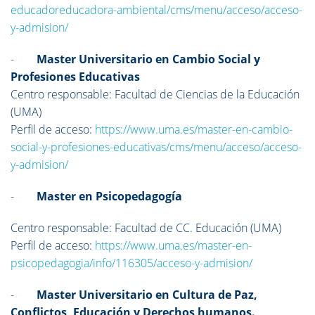
educadoreducadora-ambiental/cms/menu/acceso/acceso-
y-admision/
-
Master Universitario en Cambio Social y
Profesiones Educativas
Centro responsable: Facultad de Ciencias de la Educación
(UMA)
Perfil de acceso:
https://www.uma.es/master-en-cambio-
social-y-profesiones-educativas/cms/menu/acceso/acceso-
y-admision/
-
Master en Psicopedagogía
Centro responsable: Facultad de CC. Educación (UMA)
Perfil de acceso:
https://www.uma.es/master-en-
psicopedagogia/info/116305/acceso-y-admision/
-
Master Universitario en Cultura de Paz,
Conflictos, Educación y Derechos humanos.