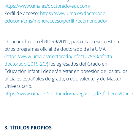
https://www.uma.es/doctorado-educom/
Perfil de acceso:
https://www.uma.es/doctorado-
educom/cms/menu/acceso/perfil-recomendado/
De acuerdo con el RD 99/2011, para el acceso a este u
otros programas oficial de doctorado de la UMA
(
https://www.uma.es/doctorado/info/107958/oferta-
doctorado-2019-20/
) los egresados del Grado en
Educación Infantil deberán estar en posesión de los títulos
oficiales españoles de grado, o equivalente, y de Master
Universitario.
https://www.uma.es/doctorado/navegador_de_ficher
3. TÍTULOS PROPIOS