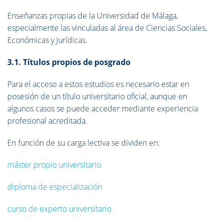
Enseñanzas propias de la Universidad de Málaga,
especialmente las vinculadas al área de Ciencias Sociales,
Económicas y Jurídicas.
3.1. Títulos propios de posgrado
Para el acceso a estos estudios es necesario estar en
posesión de un título universitario oficial, aunque en
algunos casos se puede acceder mediante experiencia
profesional acreditada.
En función de su carga lectiva se dividen en:
máster propio universitario
diploma de especialización
curso de experto universitario