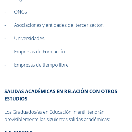
- ONGs
- Asociaciones y entidades del tercer sector.
- Universidades.
- Empresas de Formación
- Empresas de tiempo libre
SALIDAS ACADÉMICAS EN RELACIÓN CON OTROS
ESTUDIOS
Los Graduados/as en Educación Infantil tendrán
previsiblemente las siguientes salidas académicas: