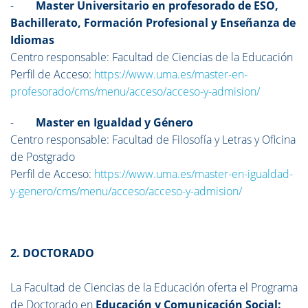
-
Master Universitario en profesorado de ESO,
Bachillerato, Formación Profesional y Enseñanza de
Idiomas
Centro responsable: Facultad de Ciencias de la Educación
Perfil de Acceso:
https://www.uma.es/master-en-
profesorado/cms/menu/acceso/acceso-y-admision/
-
Master en Igualdad y Género
Centro responsable: Facultad de Filosofía y Letras y Oficina
de Postgrado
Perfil de Acceso:
https://www.uma.es/master-en-igualdad-
y-genero/cms/menu/acceso/acceso-y-admision/
2. DOCTORADO
La Facultad de Ciencias de la Educación oferta el Programa
de Doctorado en
Educación y Comunicación Social: