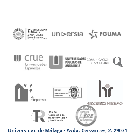
Universidad de Málaga · Avda. Cervantes, 2. 29071