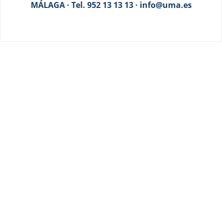
MÁLAGA · Tel. 952 13 13 13 · info@uma.es