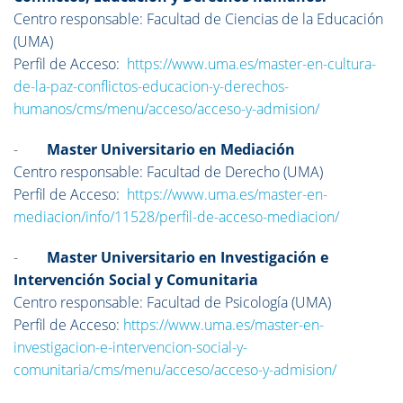
Centro responsable: Facultad de Ciencias de la Educación
(UMA)
Perfil de Acceso:
https://www.uma.es/master-en-cultura-
de-la-paz-conflictos-educacion-y-derechos-
humanos/cms/menu/acceso/acceso-y-admision/
-
Master Universitario en Mediación
Centro responsable: Facultad de Derecho (UMA)
Perfil de Acceso:
https://www.uma.es/master-en-
mediacion/info/11528/perfil-de-acceso-mediacion/
-
Master Universitario en Investigación e
Intervención Social y Comunitaria
Centro responsable: Facultad de Psicología (UMA)
Perfil de Acceso:
https://www.uma.es/master-en-
investigacion-e-intervencion-social-y-
comunitaria/cms/menu/acceso/acceso-y-admision/