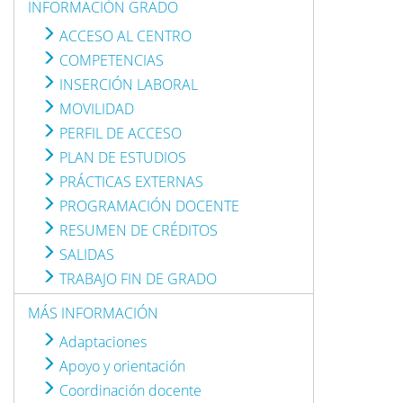
INFORMACIÓN GRADO
ACCESO AL CENTRO
COMPETENCIAS
INSERCIÓN LABORAL
MOVILIDAD
PERFIL DE ACCESO
PLAN DE ESTUDIOS
PRÁCTICAS EXTERNAS
PROGRAMACIÓN DOCENTE
RESUMEN DE CRÉDITOS
SALIDAS
TRABAJO FIN DE GRADO
MÁS INFORMACIÓN
Adaptaciones
Apoyo y orientación
Coordinación docente