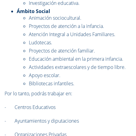
Investigación educativa.
Ámbito Social
Animación sociocultural.
Proyectos de atención a la infancia.
Atención Integral a Unidades Familiares.
Ludotecas.
Proyectos de atención familiar.
Educación ambiental en la primera infancia.
Actividades extraescolares y de tiempo libre.
Apoyo escolar.
Bibliotecas infantiles.
Por lo tanto, podrás trabajar en:
- Centros Educativos
- Ayuntamientos y diputaciones
- Organizaciones Privadas