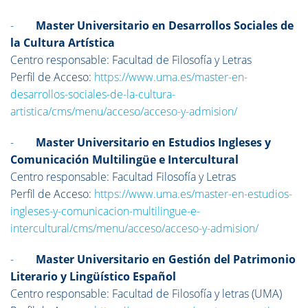
-
Master Universitario en Desarrollos Sociales de
la Cultura Artística
Centro responsable: Facultad de Filosofía y Letras
Perfil de Acceso:
https://www.uma.es/master-en-
desarrollos-sociales-de-la-cultura-
artistica/cms/menu/acceso/acceso-y-admision/
-
Master Universitario en Estudios Ingleses y
Comunicación Multilingüe e Intercultural
Centro responsable: Facultad Filosofía y Letras
Perfil de Acceso:
https://www.uma.es/master-en-estudios-
ingleses-y-comunicacion-multilingue-e-
intercultural/cms/menu/acceso/acceso-y-admision/
-
Master Universitario en Gestión del Patrimonio
Literario y Lingüístico Español
Centro responsable: Facultad de Filosofía y letras (UMA)