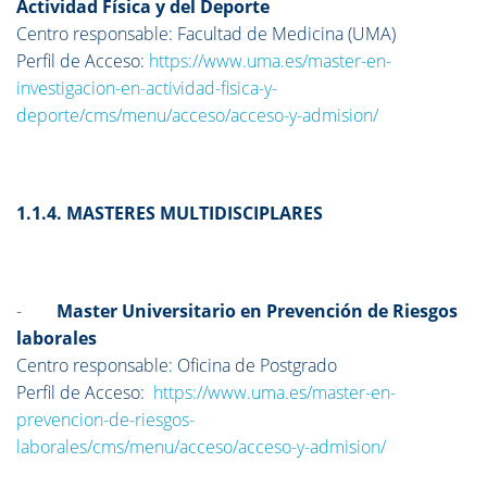
Actividad Física y del Deporte
Centro responsable: Facultad de Medicina (UMA)
Perfil de Acceso:
https://www.uma.es/master-en-
investigacion-en-actividad-fisica-y-
deporte/cms/menu/acceso/acceso-y-admision/
1.1.4. MASTERES MULTIDISCIPLARES
-
Master Universitario en Prevención de Riesgos
laborales
Centro responsable: Oficina de Postgrado
Perfil de Acceso:
https://www.uma.es/master-en-
prevencion-de-riesgos-
laborales/cms/menu/acceso/acceso-y-admision/