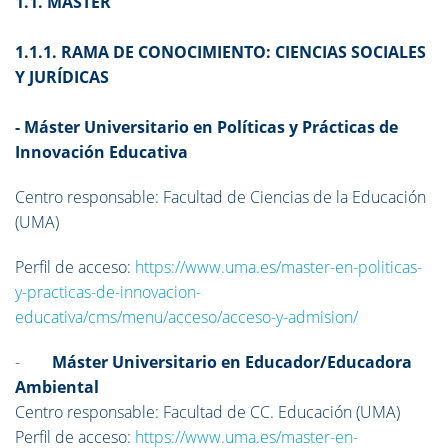
1.1. MASTER
1.1.1. RAMA DE CONOCIMIENTO: CIENCIAS SOCIALES
Y JURÍDICAS
- Máster Universitario en Políticas y Prácticas de
Innovación Educativa
Centro responsable: Facultad de Ciencias de la Educación
(UMA)
Perfil de acceso:
https://www.uma.es/master-en-politicas-
y-practicas-de-innovacion-
educativa/cms/menu/acceso/acceso-y-admision/
-
Máster Universitario en Educador/Educadora
Ambiental
Centro responsable: Facultad de CC. Educación (UMA)
Perfil de acceso:
https://www.uma.es/master-en-