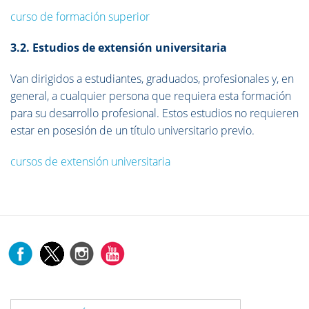
curso de formación superior
3.2. Estudios de extensión universitaria
Van dirigidos a estudiantes, graduados, profesionales y, en
general, a cualquier persona que requiera esta formación
para su desarrollo profesional. Estos estudios no requieren
estar en posesión de un título universitario previo.
cursos de extensión universitaria