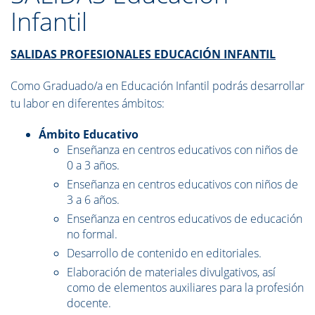
Infantil
SALIDAS PROFESIONALES EDUCACIÓN INFANTIL
Como Graduado/a en Educación Infantil podrás desarrollar
tu labor en diferentes ámbitos:
Ámbito Educativo
Enseñanza en centros educativos con niños de
0 a 3 años.
Enseñanza en centros educativos con niños de
3 a 6 años.
Enseñanza en centros educativos de educación
no formal.
Desarrollo de contenido en editoriales.
Elaboración de materiales divulgativos, así
como de elementos auxiliares para la profesión
docente.