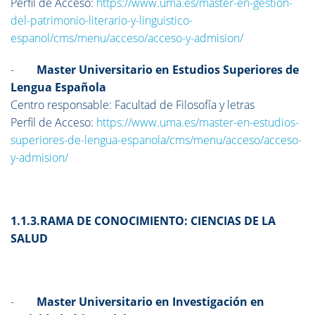
Perfil de Acceso:
https://www.uma.es/master-en-gestion-
del-patrimonio-literario-y-linguistico-
espanol/cms/menu/acceso/acceso-y-admision/
-
Master Universitario en Estudios Superiores de
Lengua Española
Centro responsable: Facultad de Filosofía y letras
Perfil de Acceso:
https://www.uma.es/master-en-estudios-
superiores-de-lengua-espanola/cms/menu/acceso/acceso-
y-admision/
1.1.3.RAMA DE CONOCIMIENTO: CIENCIAS DE LA
SALUD
-
Master Universitario en Investigación en