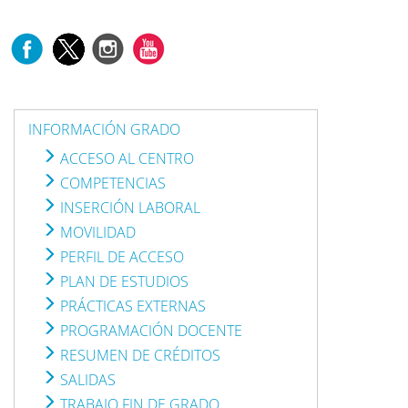
INFORMACIÓN GRADO
ACCESO AL CENTRO
COMPETENCIAS
INSERCIÓN LABORAL
MOVILIDAD
PERFIL DE ACCESO
PLAN DE ESTUDIOS
PRÁCTICAS EXTERNAS
PROGRAMACIÓN DOCENTE
RESUMEN DE CRÉDITOS
SALIDAS
TRABAJO FIN DE GRADO