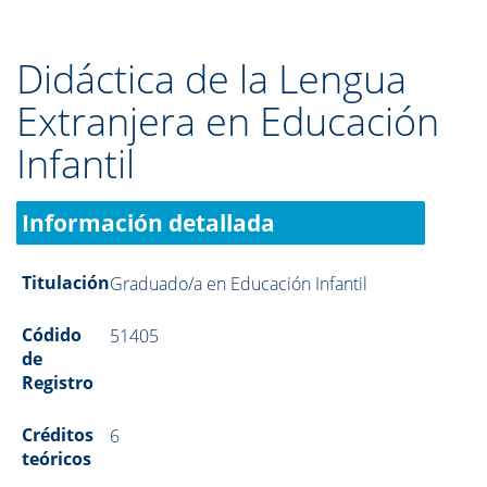
Didáctica de la Lengua
Extranjera en Educación
Infantil
Información detallada
Titulación
Graduado/a en Educación Infantil
Códido
51405
de
Registro
Créditos
6
teóricos