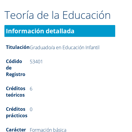
Teoría de la Educación
Información detallada
Titulación
Graduado/a en Educación Infantil
Códido
53401
de
Registro
Créditos
6
teóricos
Créditos
0
prácticos
Carácter
Formación básica