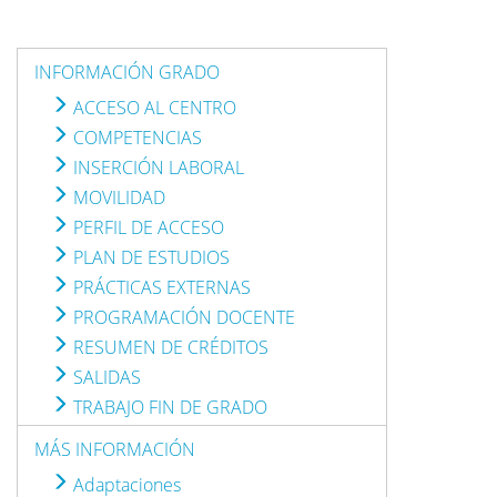
INFORMACIÓN GRADO
ACCESO AL CENTRO
COMPETENCIAS
INSERCIÓN LABORAL
MOVILIDAD
PERFIL DE ACCESO
PLAN DE ESTUDIOS
PRÁCTICAS EXTERNAS
PROGRAMACIÓN DOCENTE
RESUMEN DE CRÉDITOS
SALIDAS
TRABAJO FIN DE GRADO
MÁS INFORMACIÓN
Adaptaciones