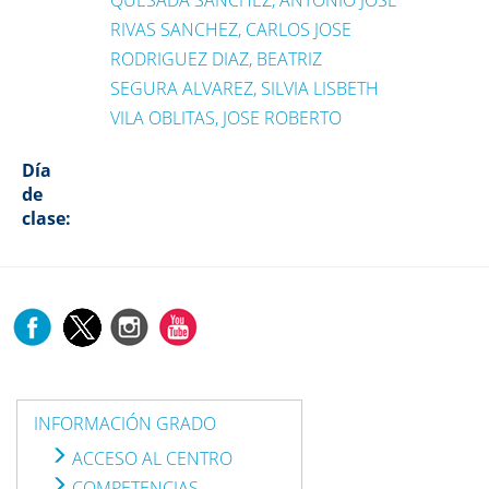
QUESADA SANCHEZ, ANTONIO JOSE
RIVAS SANCHEZ, CARLOS JOSE
RODRIGUEZ DIAZ, BEATRIZ
SEGURA ALVAREZ, SILVIA LISBETH
VILA OBLITAS, JOSE ROBERTO
Día
de
clase:
INFORMACIÓN GRADO
ACCESO AL CENTRO
COMPETENCIAS