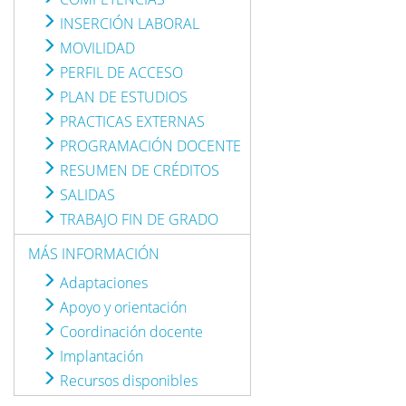
INSERCIÓN LABORAL
MOVILIDAD
PERFIL DE ACCESO
PLAN DE ESTUDIOS
PRACTICAS EXTERNAS
PROGRAMACIÓN DOCENTE
RESUMEN DE CRÉDITOS
SALIDAS
TRABAJO FIN DE GRADO
MÁS INFORMACIÓN
Adaptaciones
Apoyo y orientación
Coordinación docente
Implantación
Recursos disponibles