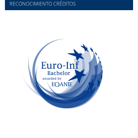
RECONOCIMIENTO CRÉDITOS