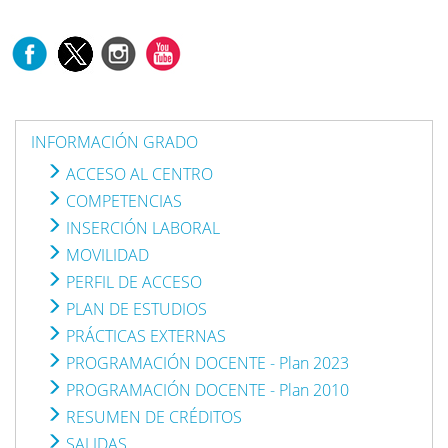
INFORMACIÓN GRADO
ACCESO AL CENTRO
COMPETENCIAS
INSERCIÓN LABORAL
MOVILIDAD
PERFIL DE ACCESO
PLAN DE ESTUDIOS
PRÁCTICAS EXTERNAS
PROGRAMACIÓN DOCENTE - Plan 2023
PROGRAMACIÓN DOCENTE - Plan 2010
RESUMEN DE CRÉDITOS
SALIDAS