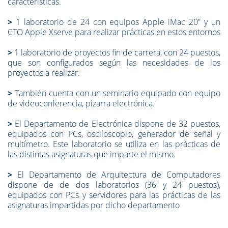
características.
>
1 laboratorio de 24 con equipos Apple iMac 20” y un
CTO Apple Xserve para realizar prácticas en estos entornos
>
1 laboratorio de proyectos fin de carrera, con 24 puestos,
que son configurados según las necesidades de los
proyectos a realizar.
>
También cuenta con un seminario equipado con equipo
de videoconferencia, pizarra electrónica.
>
El Departamento de Electrónica dispone de 32 puestos,
equipados con PCs, osciloscopio, generador de señal y
multímetro. Este laboratorio se utiliza en las prácticas de
las distintas asignaturas que imparte el mismo.
>
El Departamento de Arquitectura de Computadores
dispone de de dos laboratorios (36 y 24 puestos),
equipados con PCs y servidores para las prácticas de las
asignaturas impartidas por dicho departamento