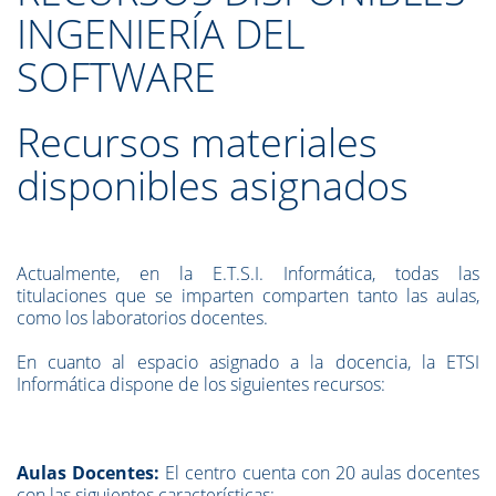
INGENIERÍA DEL
SOFTWARE
Recursos materiales
disponibles asignados
Actualmente, en la E.T.S.I. Informática, todas las
titulaciones que se imparten comparten tanto las aulas,
como los laboratorios docentes.
En cuanto al espacio asignado a la docencia, la ETSI
Informática dispone de los siguientes recursos:
Aulas Docentes:
El centro cuenta con 20 aulas docentes
con las siguientes características: