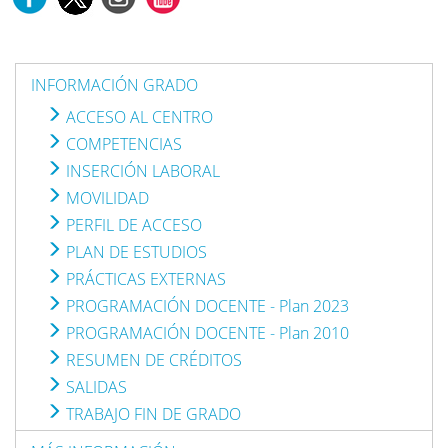
INFORMACIÓN GRADO
ACCESO AL CENTRO
COMPETENCIAS
INSERCIÓN LABORAL
MOVILIDAD
PERFIL DE ACCESO
PLAN DE ESTUDIOS
PRÁCTICAS EXTERNAS
PROGRAMACIÓN DOCENTE - Plan 2023
PROGRAMACIÓN DOCENTE - Plan 2010
RESUMEN DE CRÉDITOS
SALIDAS
TRABAJO FIN DE GRADO