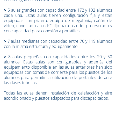
>
5 aulas grandes con capacidad entre 172 y 192 alumnos
cada una. Estas aulas tienen configuración fija y están
equipadas con pizarra, equipo de megafonía, cañón de
video, conectado a un PC fijo para uso del profesorado y
con capacidad para conexión a portátiles.
>
7 aulas medianas con capacidad entre 70 y 119 alumnos
con la misma estructura y equipamiento.
>
8 aulas pequeñas con capacidades entre los 20 y 50
alumnos. Estas aulas son configurables y además del
equipamiento disponible en las aulas anteriores han sido
equipadas con tomas de corriente para los puestos de los
alumnos para permitir la utilización de portátiles durante
las clases teóricas.
Todas las aulas tienen instalación de calefacción y aire
acondicionado y puestos adaptados para discapacitados.