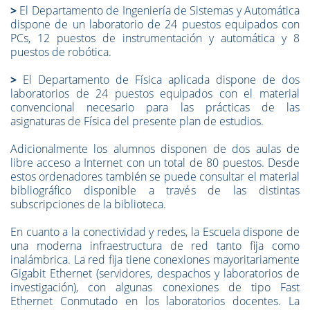
>
El Departamento de Ingeniería de Sistemas y Automática
dispone de un laboratorio de 24 puestos equipados con
PCs, 12 puestos de instrumentación y automática y 8
puestos de robótica.
>
El Departamento de Física aplicada dispone de dos
laboratorios de 24 puestos equipados con el material
convencional necesario para las prácticas de las
asignaturas de Física del presente plan de estudios.
Adicionalmente los alumnos disponen de dos aulas de
libre acceso a Internet con un total de 80 puestos. Desde
estos ordenadores también se puede consultar el material
bibliográfico disponible a través de las distintas
subscripciones de la biblioteca.
En cuanto a la conectividad y redes, la Escuela dispone de
una moderna infraestructura de red tanto fija como
inalámbrica. La red fija tiene conexiones mayoritariamente
Gigabit Ethernet (servidores, despachos y laboratorios de
investigación), con algunas conexiones de tipo Fast
Ethernet Conmutado en los laboratorios docentes. La