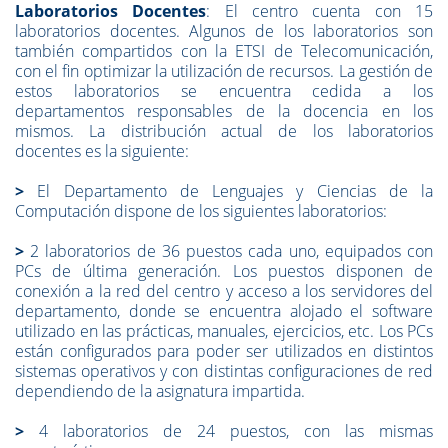
Laboratorios Docentes
: El centro cuenta con 15
laboratorios docentes. Algunos de los laboratorios son
también compartidos con la ETSI de Telecomunicación,
con el fin optimizar la utilización de recursos. La gestión de
estos laboratorios se encuentra cedida a los
departamentos responsables de la docencia en los
mismos. La distribución actual de los laboratorios
docentes es la siguiente:
>
El Departamento de Lenguajes y Ciencias de la
Computación dispone de los siguientes laboratorios:
>
2 laboratorios de 36 puestos cada uno, equipados con
PCs de última generación. Los puestos disponen de
conexión a la red del centro y acceso a los servidores del
departamento, donde se encuentra alojado el software
utilizado en las prácticas, manuales, ejercicios, etc. Los PCs
están configurados para poder ser utilizados en distintos
sistemas operativos y con distintas configuraciones de red
dependiendo de la asignatura impartida.
>
4 laboratorios de 24 puestos, con las mismas