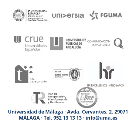
Universidad de Málaga · Avda. Cervantes, 2. 29071
MÁLAGA · Tel. 952 13 13 13 · info@uma.es