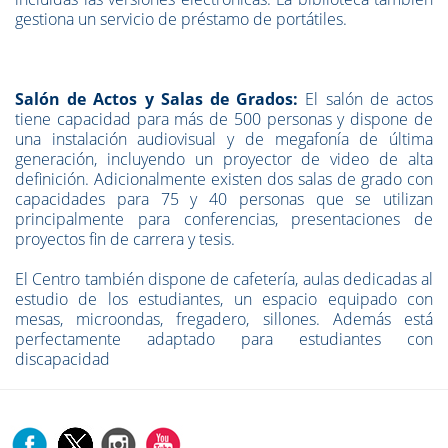
gestiona un servicio de préstamo de portátiles.
Salón de Actos y Salas de Grados:
El salón de actos
tiene capacidad para más de 500 personas y dispone de
una instalación audiovisual y de megafonía de última
generación, incluyendo un proyector de video de alta
definición. Adicionalmente existen dos salas de grado con
capacidades para 75 y 40 personas que se utilizan
principalmente para conferencias, presentaciones de
proyectos fin de carrera y tesis.
El Centro también dispone de cafetería, aulas dedicadas al
estudio de los estudiantes, un espacio equipado con
mesas, microondas, fregadero, sillones. Además está
perfectamente adaptado para estudiantes con
discapacidad