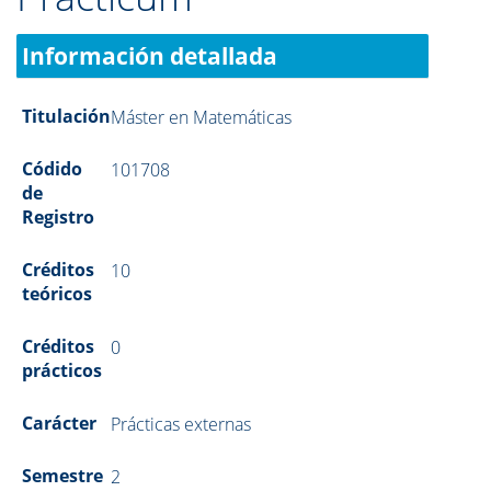
Información detallada
Titulación
Máster en Matemáticas
Códido
101708
de
Registro
Créditos
10
teóricos
Créditos
0
prácticos
Carácter
Prácticas externas
Semestre
2