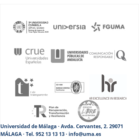
Universidad de Málaga · Avda. Cervantes, 2. 29071
MÁLAGA · Tel. 952 13 13 13 · info@uma.es