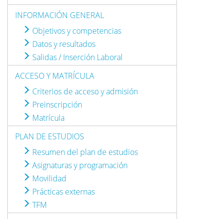
INFORMACIÓN GENERAL
Objetivos y competencias
Datos y resultados
Salidas / Inserción Laboral
ACCESO Y MATRÍCULA
Criterios de acceso y admisión
Preinscripción
Matrícula
PLAN DE ESTUDIOS
Resumen del plan de estudios
Asignaturas y programación
Movilidad
Prácticas externas
TFM