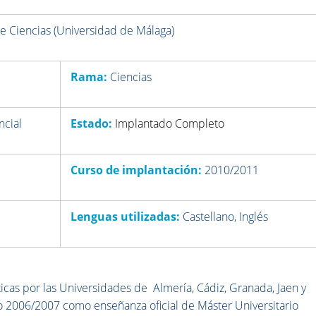
e Ciencias (Universidad de Málaga)
Rama:
Ciencias
ncial
Estado:
Implantado Completo
Curso de implantación:
2010/2011
Lenguas utilizadas:
Castellano, Inglés
icas por las Universidades de Almería, Cádiz, Granada, Jaen y
o 2006/2007 como enseñanza oficial de Máster Universitario