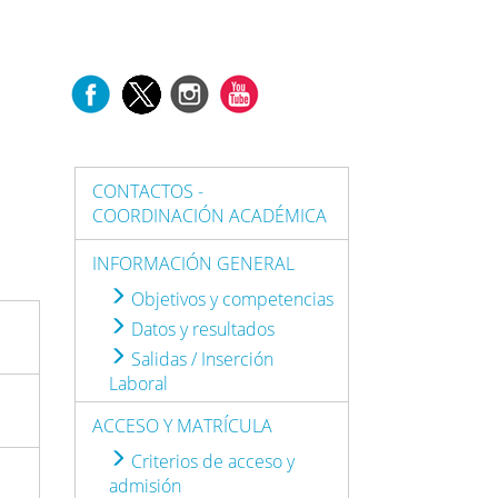
CONTACTOS -
COORDINACIÓN ACADÉMICA
INFORMACIÓN GENERAL
Objetivos y competencias
Datos y resultados
Salidas / Inserción
Laboral
ACCESO Y MATRÍCULA
Criterios de acceso y
admisión