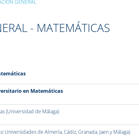
ACIÓN GENERAL
ERAL - MATEMÁTICAS
atemáticas
ersitario en Matemáticas
ias (Universidad de Málaga)
unto Universidades de Almería, Cádiz, Granada, Jaen y Málaga)