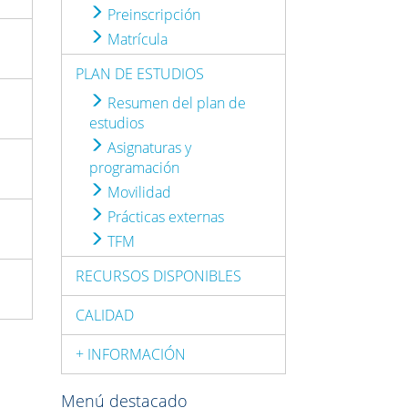
Preinscripción
Matrícula
PLAN DE ESTUDIOS
Resumen del plan de
estudios
Asignaturas y
programación
Movilidad
Prácticas externas
TFM
RECURSOS DISPONIBLES
CALIDAD
+ INFORMACIÓN
Menú destacado