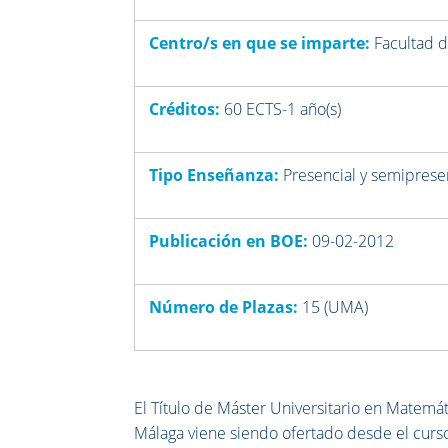
Centro/s en que se imparte:
Facultad d
Créditos:
60 ECTS-1 año(s)
Tipo Enseñanza:
Presencial y semiprese
Publicación en BOE:
09-02-2012
Número de Plazas:
15 (UMA)
El Título de Máster Universitario en Matemát
Málaga viene siendo ofertado desde el curs