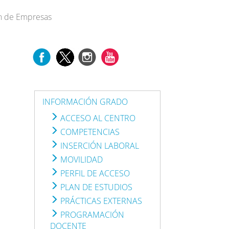
n de Empresas
INFORMACIÓN GRADO
ACCESO AL CENTRO
COMPETENCIAS
INSERCIÓN LABORAL
MOVILIDAD
PERFIL DE ACCESO
PLAN DE ESTUDIOS
PRÁCTICAS EXTERNAS
PROGRAMACIÓN
DOCENTE