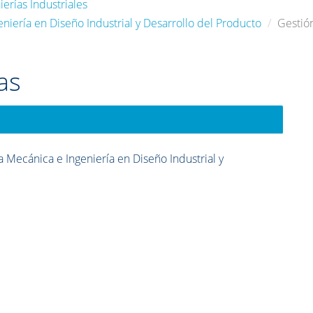
erías Industriales
niería en Diseño Industrial y Desarrollo del Producto
Gestió
as
 Mecánica e Ingeniería en Diseño Industrial y