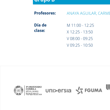
Profesores:
ANAYA AGUILAR, CARM
Día de
M 11:00 - 12:25
clase:
X 12:25 - 13:50
V 08:00 - 09:25
V 09:25 - 10:50