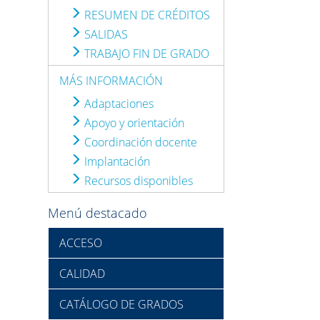
RESUMEN DE CRÉDITOS
SALIDAS
TRABAJO FIN DE GRADO
MÁS INFORMACIÓN
Adaptaciones
Apoyo y orientación
Coordinación docente
Implantación
Recursos disponibles
Menú destacado
ACCESO
CALIDAD
CATÁLOGO DE GRADOS