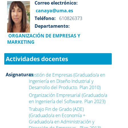
Correo electrónico:
canaya@uma.es
Teléfono:
610826373
Departamento:
ORGANIZACIÓN DE EMPRESAS Y
MARKETING
Actividades docentes
Asignaturas
Gestión de Empresas (Graduado/a en
Ingeniería en Diseño Industrial y
Desarrollo del Producto. Plan 2010)
Organización Empresarial (Graduado/a
en Ingeniería del Software. Plan 2023)
Trabajo Fin de Grado (ADE)
(Graduado/a en Economía +
Graduado/a en Administración y