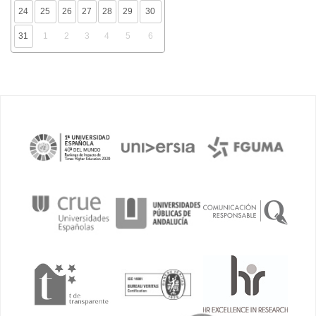
24
25
26
27
28
29
30
31
1
2
3
4
5
6