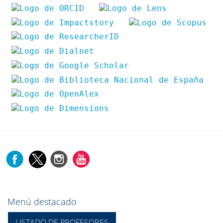
Menú destacado
LISTADO DE PROFESORES