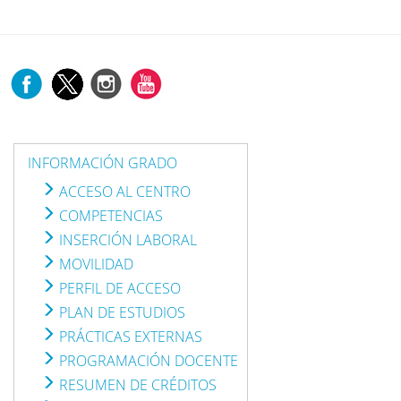
INFORMACIÓN GRADO
ACCESO AL CENTRO
COMPETENCIAS
INSERCIÓN LABORAL
MOVILIDAD
PERFIL DE ACCESO
PLAN DE ESTUDIOS
PRÁCTICAS EXTERNAS
PROGRAMACIÓN DOCENTE
RESUMEN DE CRÉDITOS