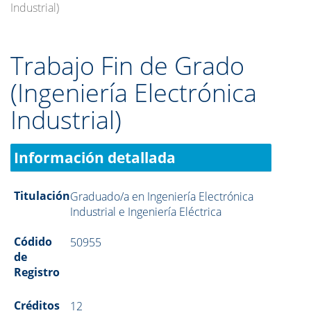
Industrial)
Trabajo Fin de Grado
(Ingeniería Electrónica
Industrial)
Información detallada
Titulación
Graduado/a en Ingeniería Electrónica
Industrial e Ingeniería Eléctrica
Códido
50955
de
Registro
Créditos
12