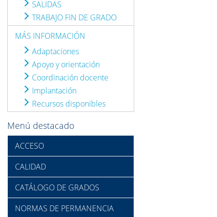
SALIDAS
TRABAJO FIN DE GRADO
MÁS INFORMACIÓN
Adaptaciones
Apoyo y orientación
Coordinación docente
Implantación
Recursos disponibles
Menú destacado
ACCESO
CALIDAD
CATÁLOGO DE GRADOS
NORMAS DE PERMANENCIA