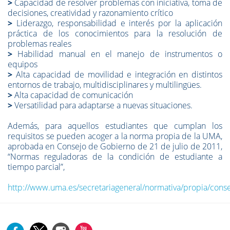
>
Capacidad de resolver problemas con iniciativa, toma de
decisiones, creatividad y razonamiento crítico
>
Liderazgo, responsabilidad e interés por la aplicación
práctica de los conocimientos para la resolución de
problemas reales
>
Habilidad manual en el manejo de instrumentos o
equipos
>
Alta capacidad de movilidad e integración en distintos
entornos de trabajo, multidisciplinares y multilingües.
>
Alta capacidad de comunicación
>
Versatilidad para adaptarse a nuevas situaciones.
Además, para aquellos estudiantes que cumplan los
requisitos se pueden acoger a la norma propia de la UMA,
aprobada en Consejo de Gobierno de 21 de julio de 2011,
“Normas reguladoras de la condición de estudiante a
tiempo parcial”,
http://www.uma.es/secretariageneral/normativa/propia/cons