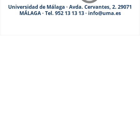
Universidad de Málaga · Avda. Cervantes, 2. 29071
MÁLAGA · Tel. 952 13 13 13 · info@uma.es