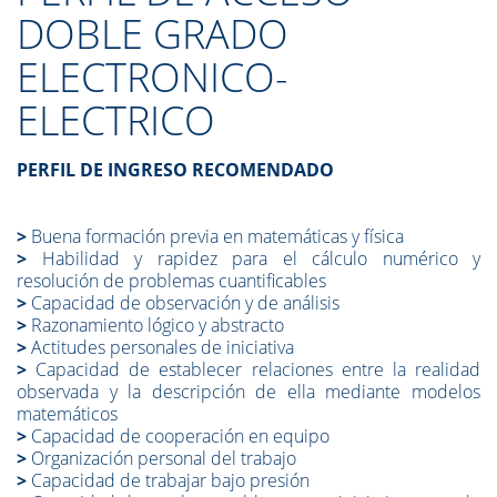
DOBLE GRADO
ELECTRONICO-
ELECTRICO
PERFIL DE INGRESO RECOMENDADO
>
Buena formación previa en matemáticas y física
>
Habilidad y rapidez para el cálculo numérico y
resolución de problemas cuantificables
>
Capacidad de observación y de análisis
>
Razonamiento lógico y abstracto
>
Actitudes personales de iniciativa
>
Capacidad de establecer relaciones entre la realidad
observada y la descripción de ella mediante modelos
matemáticos
>
Capacidad de cooperación en equipo
>
Organización personal del trabajo
>
Capacidad de trabajar bajo presión