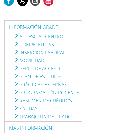
INFORMACIÓN GRADO
ACCESO AL CENTRO
COMPETENCIAS
INSERCIÓN LABORAL
MOVILIDAD
PERFIL DE ACCESO
PLAN DE ESTUDIOS
PRÁCTICAS EXTERNAS
PROGRAMACIÓN DOCENTE
RESUMEN DE CRÉDITOS
SALIDAS
TRABAJO FIN DE GRADO
MÁS INFORMACIÓN