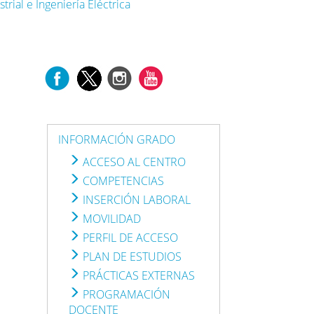
rial e Ingeniería Eléctrica
INFORMACIÓN GRADO
ACCESO AL CENTRO
COMPETENCIAS
INSERCIÓN LABORAL
MOVILIDAD
PERFIL DE ACCESO
PLAN DE ESTUDIOS
PRÁCTICAS EXTERNAS
PROGRAMACIÓN
DOCENTE