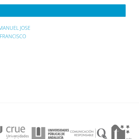
MANUEL JOSE
 FRANCISCO