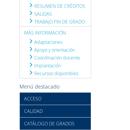
RESUMEN DE CRÉDITOS
SALIDAS
TRABAJO FIN DE GRADO
MÁS INFORMACIÓN
Adaptaciones
Apoyo y orientación
Coordinación docente
Implantación
Recursos disponibles
Menú destacado
ACCESO
CALIDAD
CATÁLOGO DE GRADOS