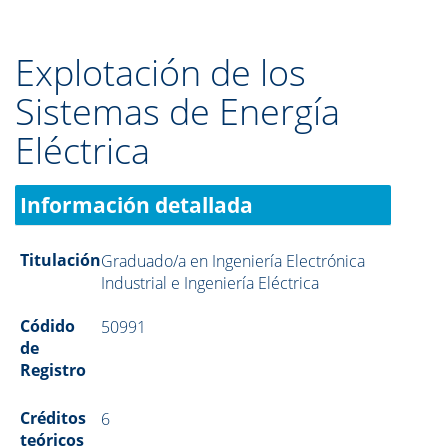
Explotación de los
Sistemas de Energía
Eléctrica
Información detallada
Titulación
Graduado/a en Ingeniería Electrónica
Industrial e Ingeniería Eléctrica
Códido
50991
de
Registro
Créditos
6
teóricos