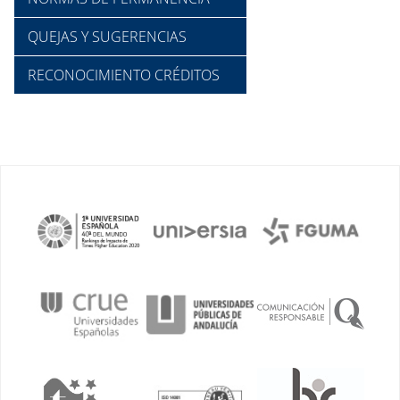
QUEJAS Y SUGERENCIAS
RECONOCIMIENTO CRÉDITOS