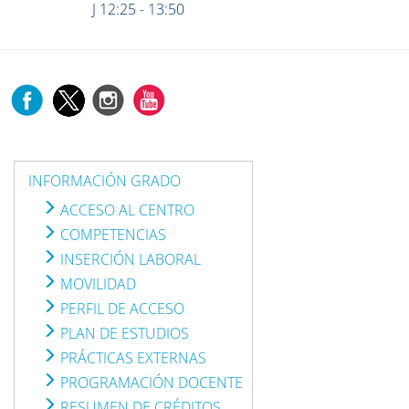
J 12:25 - 13:50
INFORMACIÓN GRADO
ACCESO AL CENTRO
COMPETENCIAS
INSERCIÓN LABORAL
MOVILIDAD
PERFIL DE ACCESO
PLAN DE ESTUDIOS
PRÁCTICAS EXTERNAS
PROGRAMACIÓN DOCENTE
RESUMEN DE CRÉDITOS