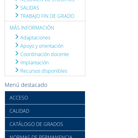
SALIDAS
TRABAJO FIN DE GRADO
MÁS INFORMACIÓN
Adaptaciones
Apoyo y orientación
Coordinación docente
Implantación
Recursos disponibles
Menú destacado
ACCESO
CALIDAD
CATÁLOGO DE GRADOS
NORMAS DE PERMANENCIA