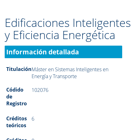
Edificaciones Inteligentes
y Eficiencia Energética
Información detallada
Titulación
Máster en Sistemas Inteligentes en
Energía y Transporte
Códido
102076
de
Registro
Créditos
6
teóricos