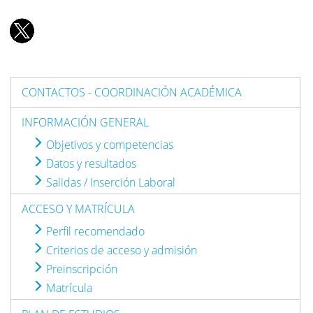
CONTACTOS - COORDINACIÓN ACADÉMICA
INFORMACIÓN GENERAL
Objetivos y competencias
Datos y resultados
Salidas / Inserción Laboral
ACCESO Y MATRÍCULA
Perfil recomendado
Criterios de acceso y admisión
Preinscripción
Matrícula