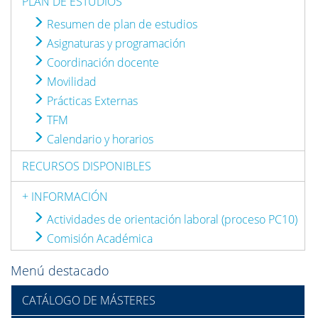
PLAN DE ESTUDIOS
Resumen de plan de estudios
Asignaturas y programación
Coordinación docente
Movilidad
Prácticas Externas
TFM
Calendario y horarios
RECURSOS DISPONIBLES
+ INFORMACIÓN
Actividades de orientación laboral (proceso PC10)
Comisión Académica
Menú destacado
CATÁLOGO DE MÁSTERES