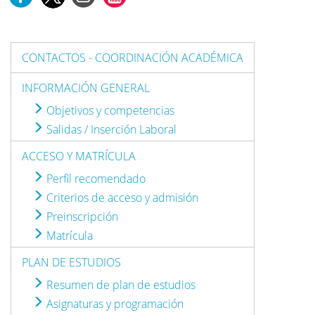
CONTACTOS - COORDINACIÓN ACADÉMICA
INFORMACIÓN GENERAL
Objetivos y competencias
Salidas / Inserción Laboral
ACCESO Y MATRÍCULA
Perfil recomendado
Criterios de acceso y admisión
Preinscripción
Matrícula
PLAN DE ESTUDIOS
Resumen de plan de estudios
Asignaturas y programación