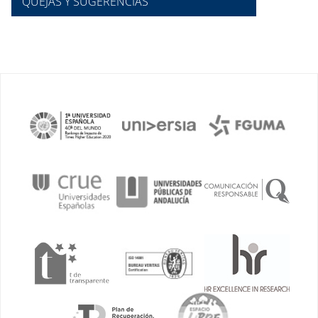
QUEJAS Y SUGERENCIAS