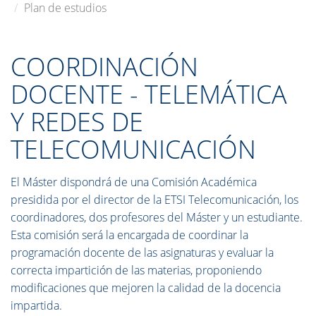
Plan de estudios
COORDINACIÓN
DOCENTE - TELEMÁTICA
Y REDES DE
TELECOMUNICACIÓN
El Máster dispondrá de una Comisión Académica
presidida por el director de la ETSI Telecomunicación, los
coordinadores, dos profesores del Máster y un estudiante.
Esta comisión será la encargada de coordinar la
programación docente de las asignaturas y evaluar la
correcta impartición de las materias, proponiendo
modificaciones que mejoren la calidad de la docencia
impartida.