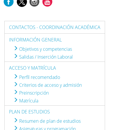
CONTACTOS - COORDINACIÓN ACADÉMICA
INFORMACIÓN GENERAL
Objetivos y competencias
Salidas / Inserción Laboral
ACCESO Y MATRÍCULA
Perfil recomendado
Criterios de acceso y admisión
Preinscripción
Matrícula
PLAN DE ESTUDIOS
Resumen de plan de estudios
Asignaturas y programación