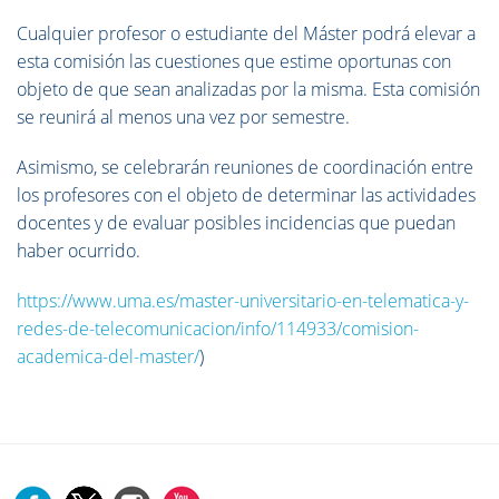
Cualquier profesor o estudiante del Máster podrá elevar a
esta comisión las cuestiones que estime oportunas con
objeto de que sean analizadas por la misma. Esta comisión
se reunirá al menos una vez por semestre.
Asimismo, se celebrarán reuniones de coordinación entre
los profesores con el objeto de determinar las actividades
docentes y de evaluar posibles incidencias que puedan
haber ocurrido.
https://www.uma.es/master-universitario-en-telematica-y-
redes-de-telecomunicacion/info/114933/comision-
academica-del-master/
)