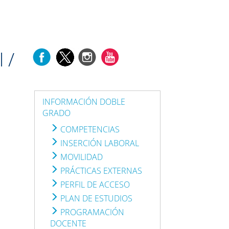
 /
INFORMACIÓN DOBLE
GRADO
COMPETENCIAS
INSERCIÓN LABORAL
MOVILIDAD
PRÁCTICAS EXTERNAS
PERFIL DE ACCESO
PLAN DE ESTUDIOS
PROGRAMACIÓN
DOCENTE