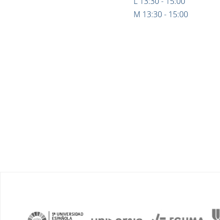
L 13:30 - 15:00
M 13:30 - 15:00