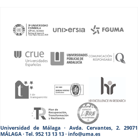
Universidad de Málaga · Avda. Cervantes, 2. 29071
MÁLAGA · Tel. 952 13 13 13 · info@uma.es