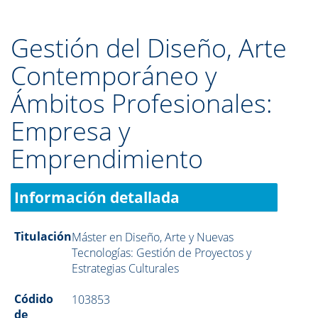
Gestión del Diseño, Arte
Contemporáneo y
Ámbitos Profesionales:
Empresa y
Emprendimiento
Información detallada
Titulación
Máster en Diseño, Arte y Nuevas
Tecnologías: Gestión de Proyectos y
Estrategias Culturales
Códido
103853
de