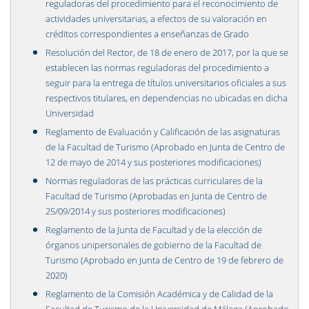
reguladoras del procedimiento para el reconocimiento de
actividades universitarias, a efectos de su valoración en
créditos correspondientes a enseñanzas de Grado
Resolución del Rector, de 18 de enero de 2017, por la que se
establecen las normas reguladoras del procedimiento a
seguir para la entrega de títulos universitarios oficiales a sus
respectivos titulares, en dependencias no ubicadas en dicha
Universidad
Reglamento de Evaluación y Calificación de las asignaturas
de la Facultad de Turismo (Aprobado en Junta de Centro de
12 de mayo de 2014 y sus posteriores modificaciones)
Normas reguladoras de las prácticas curriculares de la
Facultad de Turismo (Aprobadas en Junta de Centro de
25/09/2014 y sus posteriores modificaciones)
Reglamento de la Junta de Facultad y de la elección de
órganos unipersonales de gobierno de la Facultad de
Turismo (Aprobado en Junta de Centro de 19 de febrero de
2020)
Reglamento de la Comisión Académica y de Calidad de la