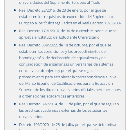
universidades del Suplemento Europeo al Título.
Real Decreto 22/2015, de 23 de enero, por el que se
establecen los requisitos de expedición del Suplemento
Europeo a los títulos regulados en el Real Decreto 1393/2007.
Real Decreto 1791/2010, de 30 de diciembre, por el que se
aprueba el Estatuto del Estudiante Universitario.
Real Decreto 889/2022, de 18 de octubre, por el que se
establecen las condiciones y los procedimientos de
homologación, de declaración de equivalencia y de
convalidación de enseñanzas universitarias de sistemas
educativos extranjeros y por el que se regula el
procedimiento para establecer la correspondencia al nivel
del Marco Español de Cualificaciones para la Educación
Superior de los títulos universitarios oficiales pertenecientes
a ordenaciones académicas anteriores.
Real Decreto 592/2014, de 11 de julio, por el que se regulan
las prácticas académicas externas de los estudiantes
universitarios.
Decreto 106/2020, de 28 de julio, por el que se determinan