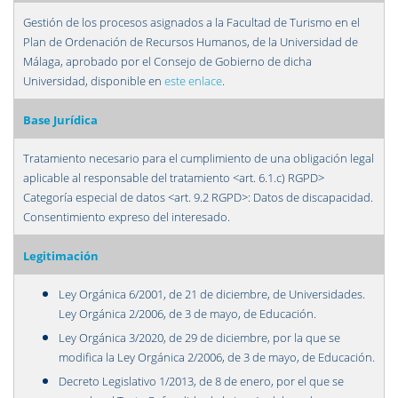
Gestión de los procesos asignados a la Facultad de Turismo en el
Plan de Ordenación de Recursos Humanos, de la Universidad de
Málaga, aprobado por el Consejo de Gobierno de dicha
Universidad, disponible en
este enlace
.
Base Jurídica
Tratamiento necesario para el cumplimiento de una obligación legal
aplicable al responsable del tratamiento <art. 6.1.c) RGPD>
Categoría especial de datos <art. 9.2 RGPD>: Datos de discapacidad.
Consentimiento expreso del interesado.
Legitimación
Ley Orgánica 6/2001, de 21 de diciembre, de Universidades.
Ley Orgánica 2/2006, de 3 de mayo, de Educación.
Ley Orgánica 3/2020, de 29 de diciembre, por la que se
modifica la Ley Orgánica 2/2006, de 3 de mayo, de Educación.
Decreto Legislativo 1/2013, de 8 de enero, por el que se