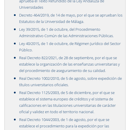
aprueba el Texto Refundido de la Ley Andaluza de
Universidades
Decreto 464/2019, de 14 de mayo, por el que se aprueban los
Estatutos de la Universidad de Málaga.
Ley 39/2015, de 1 de octubre, del Procedimiento
Administrativo Común de las Administraciones Públicas.
Ley 40/2015, de 1 de octubre, de Régimen Jurídico del Sector
Público.
Real Decreto 822/2021, de 28 de septiembre, por el que se
establece la organización de las enseñanzas universitarias y
del procedimiento de aseguramiento de su calidad.
Real Decreto 1002/2010, de 5 de agosto, sobre expedición de
títulos universitarios oficiales.
Real Decreto 1125/2003, de 5 de diciembre, por el que se
establece el sistema europeo de créditos y el sistema de
calificaciones en las titulaciones universitarias de carácter
oficial y validez en todo el territorio nacional.
Real Decreto 1044/2003, de 1 de agosto, por el que se
establece el procedimiento para la expedición por las