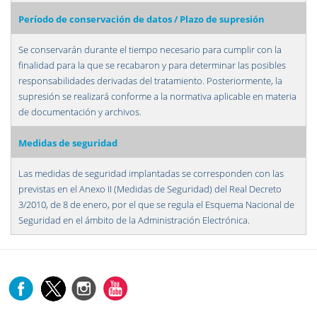
Período de conservación de datos / Plazo de supresión
Se conservarán durante el tiempo necesario para cumplir con la
finalidad para la que se recabaron y para determinar las posibles
responsabilidades derivadas del tratamiento. Posteriormente, la
supresión se realizará conforme a la normativa aplicable en materia
de documentación y archivos.
Medidas de seguridad
Las medidas de seguridad implantadas se corresponden con las
previstas en el Anexo II (Medidas de Seguridad) del Real Decreto
3/2010, de 8 de enero, por el que se regula el Esquema Nacional de
Seguridad en el ámbito de la Administración Electrónica.