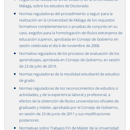
Málaga, sobre los estudios de Doctorado.
Normas reguladoras del procedimiento a seguir para la
realización en la Universidad de Málaga de los requisitos
formativos complementarios o pruebas de conjunto en su
caso, exigidos para la homologación de títulos extranjeros de
educación superior, aprobada en Consejo de Gobierno en
sesión celebrada el día 6 de noviembre de 2006.
Normativa reguladora de los procesos de evaluación de los
aprendizajes, aprobada en Consejo de Gobierno, en sesión
de 23 de julio de 2019.
Normas reguladoras de la movilidad estudiantil de estudios
de grado.
Normas reguladoras de los reconocimientos de estudios o
actividades, y de la experiencia laboral y profesional, a
efectos de la obtención de títulos universitarios oficiales de
graduado y máster, aprobada por el Consejo de Gobierno,
en sesión de 23 de junio de 2011 y sus modificaciones
posteriores.
Normativas sobre Trabajos Fin de Máster de la Universidad