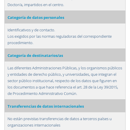
Doctor/a, impartidos en el centro.
Categoría de datos personales
Identificativos y de contacto.
Los exigidos por las normas reguladoras del correspondiente
procedimiento.
Categoría de destinatarios/as
Las diferentes Administraciones Públicas, y los organismos públicos
y entidades de derecho público, y universidades, que integran el
sector público institucional, respecto de los datos que figuren en
los documentos a que hace referencia el art. 28 de la Ley 39/2015,
de Procedimiento Administrativo Común.
Transferencias de datos internacionales
No están previstas transferencias de datos a terceros países u
organizaciones internacionales