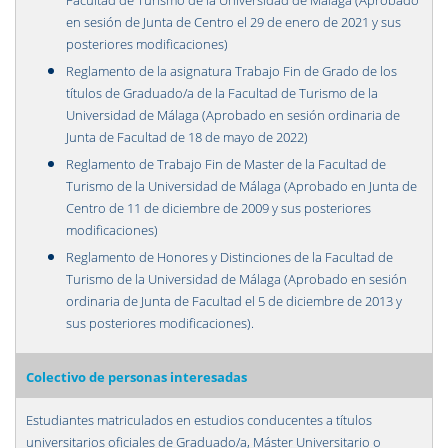
Facultad de Turismo de la Universidad de Málaga (Aprobado
en sesión de Junta de Centro el 29 de enero de 2021 y sus
posteriores modificaciones)
Reglamento de la asignatura Trabajo Fin de Grado de los
títulos de Graduado/a de la Facultad de Turismo de la
Universidad de Málaga (Aprobado en sesión ordinaria de
Junta de Facultad de 18 de mayo de 2022)
Reglamento de Trabajo Fin de Master de la Facultad de
Turismo de la Universidad de Málaga (Aprobado en Junta de
Centro de 11 de diciembre de 2009 y sus posteriores
modificaciones)
Reglamento de Honores y Distinciones de la Facultad de
Turismo de la Universidad de Málaga (Aprobado en sesión
ordinaria de Junta de Facultad el 5 de diciembre de 2013 y
sus posteriores modificaciones).
Colectivo de personas interesadas
Estudiantes matriculados en estudios conducentes a títulos
universitarios oficiales de Graduado/a, Máster Universitario o