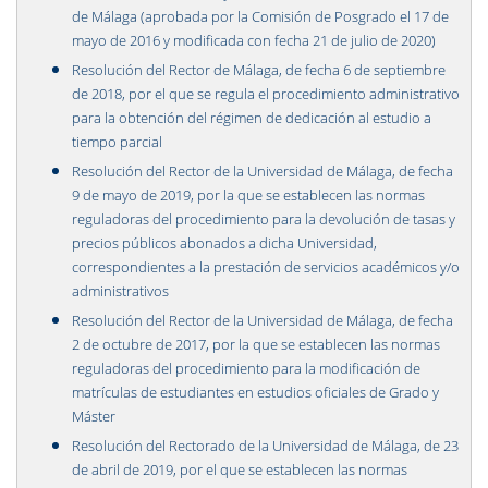
de Málaga (aprobada por la Comisión de Posgrado el 17 de
mayo de 2016 y modificada con fecha 21 de julio de 2020)
Resolución del Rector de Málaga, de fecha 6 de septiembre
de 2018, por el que se regula el procedimiento administrativo
para la obtención del régimen de dedicación al estudio a
tiempo parcial
Resolución del Rector de la Universidad de Málaga, de fecha
9 de mayo de 2019, por la que se establecen las normas
reguladoras del procedimiento para la devolución de tasas y
precios públicos abonados a dicha Universidad,
correspondientes a la prestación de servicios académicos y/o
administrativos
Resolución del Rector de la Universidad de Málaga, de fecha
2 de octubre de 2017, por la que se establecen las normas
reguladoras del procedimiento para la modificación de
matrículas de estudiantes en estudios oficiales de Grado y
Máster
Resolución del Rectorado de la Universidad de Málaga, de 23
de abril de 2019, por el que se establecen las normas