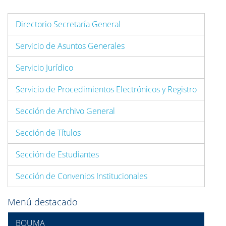
Directorio Secretaría General
Servicio de Asuntos Generales
Servicio Jurídico
Servicio de Procedimientos Electrónicos y Registro
Sección de Archivo General
Sección de Títulos
Sección de Estudiantes
Sección de Convenios Institucionales
Menú destacado
BOUMA