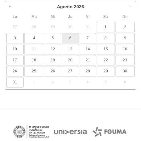
Agosto
2026
Lu
Ma
Mi
Ju
Vi
Sá
Do
27
28
29
30
31
1
2
3
4
5
6
7
8
9
10
11
12
13
14
15
16
17
18
19
20
21
22
23
24
25
26
27
28
29
30
31
1
2
3
4
5
6