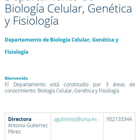
Biología Celular, Genética
y Fisiología
Departamento de Biología Celular, Genética y
Fisiología
Bienvenida
El Departamento está constituido por 3 áreas de
conocimiento: Biología Celular, Genética y Fisiología
Directora
agutierrez@uma.es
952133344
Antonia Gutierrez
Pérez