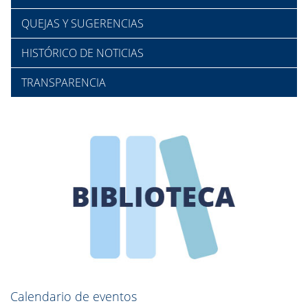
QUEJAS Y SUGERENCIAS
HISTÓRICO DE NOTICIAS
TRANSPARENCIA
Calendario de eventos