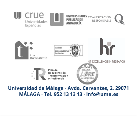
Universidad de Málaga · Avda. Cervantes, 2. 29071
MÁLAGA · Tel. 952 13 13 13 · info@uma.es