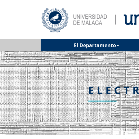
El Departamento