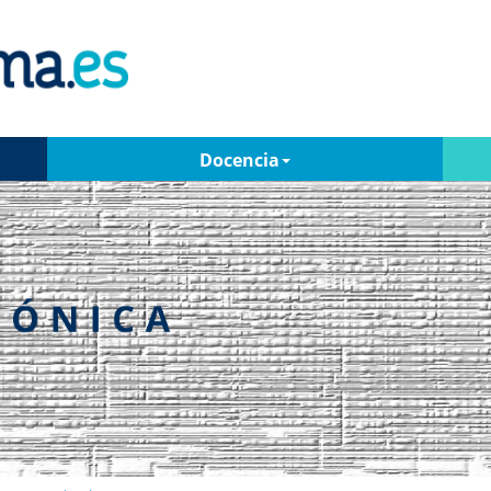
Docencia