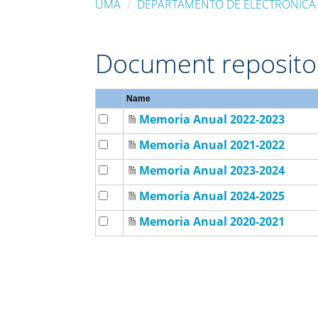
UMA
DEPARTAMENTO DE ELECTRÓNICA
Document reposito
Name
Memoria Anual 2022-2023
Memoria Anual 2021-2022
Memoria Anual 2023-2024
Memoria Anual 2024-2025
Memoria Anual 2020-2021