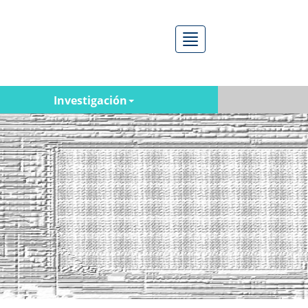
Menú
Investigación