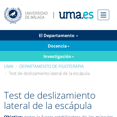
Menú
El Departamento
Docencia
Investigación
UMA
DEPARTAMENTO DE FISIOTERAPIA
Test de deslizamiento lateral de la escápula
Test de deslizamiento
lateral de la escápula