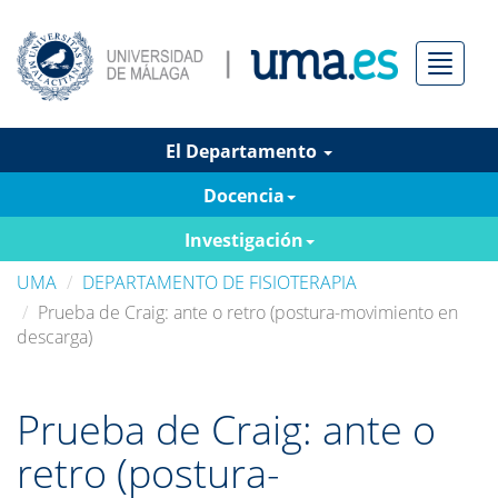
Menú
El Departamento
Docencia
Investigación
UMA
DEPARTAMENTO DE FISIOTERAPIA
Prueba de Craig: ante o retro (postura-movimiento en
descarga)
Prueba de Craig: ante o
retro (postura-