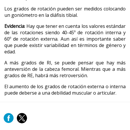
Los grados de rotación pueden ser medidos colocando 
un goniómetro en la diáfisis tibial.
Evidencia
: Hay que tener en cuenta los valores estándar 
de las rotaciones siendo 40-45º de rotación interna y 
60º de rotación externa. Aun así es importante saber 
que puede existir variabilidad en términos de género y 
edad. 
A más grados de RI, se puede pensar que hay más 
anteversión de la cabeza femoral. Mientras que a más 
grados de RE, habrá más retroversión.
El aumento de los grados de rotación externa o interna 
puede deberse a una debilidad muscular o articular. 