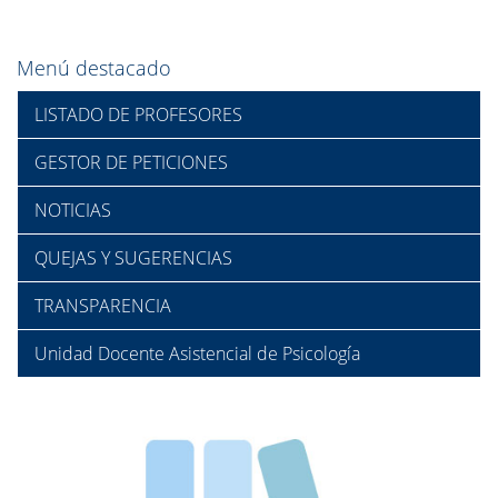
Menú destacado
LISTADO DE PROFESORES
GESTOR DE PETICIONES
NOTICIAS
QUEJAS Y SUGERENCIAS
TRANSPARENCIA
Unidad Docente Asistencial de Psicología